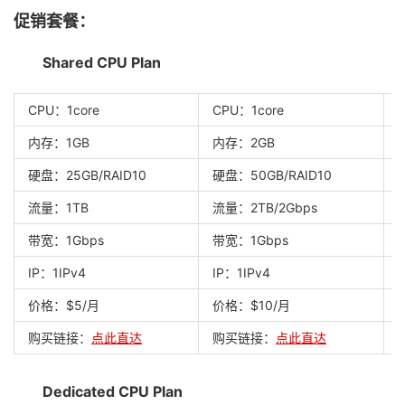
促销套餐：
Shared CPU Plan
CPU：1core
CPU：1core
内存：1GB
内存：2GB
硬盘：25GB/RAID10
硬盘：50GB/RAID10
流量：1TB
流量：2TB/2Gbps
带宽：1Gbps
带宽：1Gbps
IP：1IPv4
IP：1IPv4
I
价格：$5/月
价格：$10/月
购买链接：
点此直达
购买链接：
点此直达
Dedicated CPU Plan