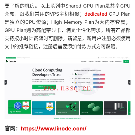
要了解的机房。以上系列中Shared CPU Plan是共享CPU
套餐，跟我们常用的VPS主机相似；
dedicated
CPU Plan
是独立的CPU资源；High Memory Plan为大内存套餐；
GPU Plan则为高配带显卡，满足个性化需求，所有产品都
支持按小时计费随时可删除。请留意，新用户注册必须使用
文中的推荐链接，注册后需要添加付款方式方可获赠。
官网：
https://www.linode.com/