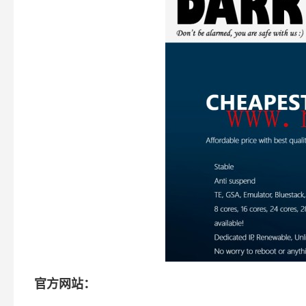
官方网站：