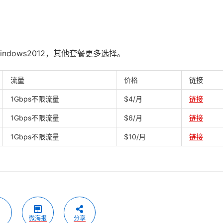
ndows2012，其他套餐更多选择。
流量
价格
链接
1Gbps不限流量
$4/月
链接
1Gbps不限流量
$6/月
链接
1Gbps不限流量
$10/月
链接
微海报
分享