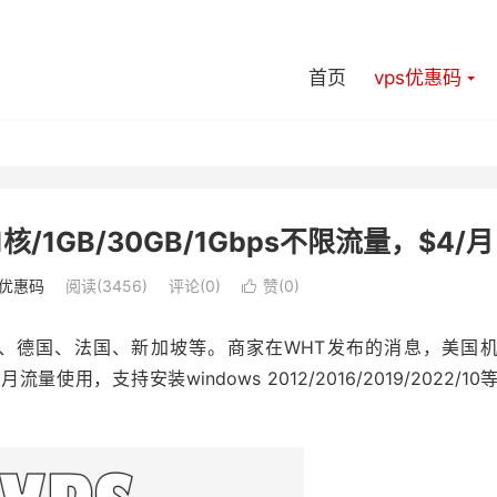
首页
vps优惠码
1核/1GB/30GB/1Gbps不限流量，$4/月
s优惠码
阅读(3456)
评论(0)
赞(
0
)

、德国、法国、新加坡等。商家在WHT发布的消息，美国
量使用，支持安装windows 2012/2016/2019/2022/10