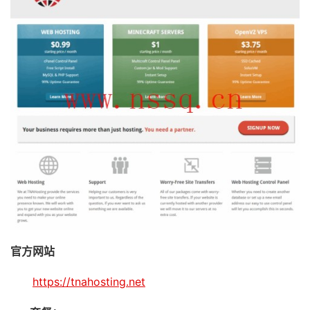
官方网站
https://tnahosting.net