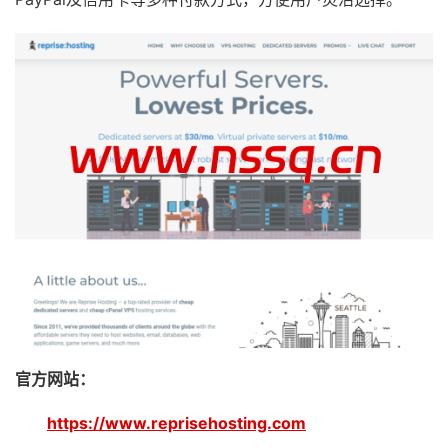
官方网站：
https://www.reprisehosting.com