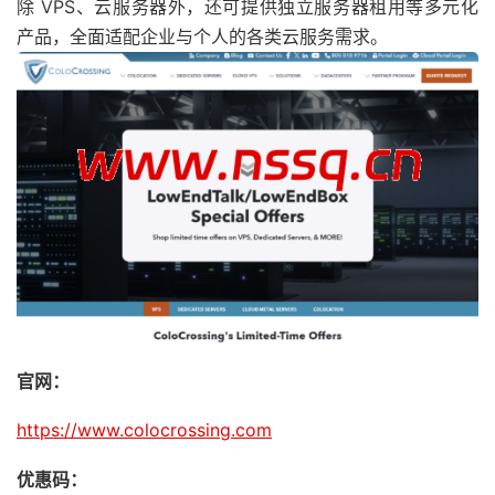
除 VPS、云服务器外，还可提供独立服务器租用等多元化
产品，全面适配企业与个人的各类云服务需求。
官网：
https://www.colocrossing.com
优惠码：