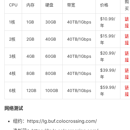
购
CPU
内存
硬盘
带宽
价格
买
$10.99/
链
1核
1GB
30GB
40TB/1Gbps
年
接
$15.99/
链
2核
2GB
40GB
40TB/1Gbps
年
接
$20.99/
链
3核
4GB
60GB
40TB/1Gbps
年
接
$39.99/
链
4核
8GB
80GB
40TB/1Gbps
年
接
$59.99/
链
6核
12GB
100GB
40TB/1Gbps
年
接
网络测试
纽约：https://lg.buf.colocrossing.com/