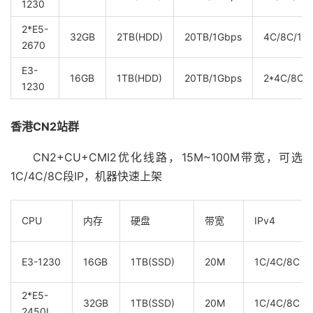
1230
2*E5-
32GB
2TB(HDD)
20TB/1Gbps
4C/8C/16
2670
E3-
16GB
1TB(HDD)
20TB/1Gbps
2*4C/8C/
1230
香港CN2站群
CN2+CU+CMI2优化线路，15M~100M带宽，可选
1C/4C/8C段IP，机器快速上架
CPU
内存
硬盘
带宽
IPv4
E3-1230
16GB
1TB(SSD)
20M
1C/4C/8C
2*E5-
32GB
1TB(SSD)
20M
1C/4C/8C
2450L