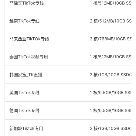
菲律宾TikTok专线
1 核/512MB/10GB SSD/
越南TikTok专线
2 核/512MB/10GB SSD
马来西亚TikTOk专线
2 核/768MB/10GB SSD
泰国TikTok视频专用
1 核/512MB/10GB SSD/
韩国家宽_TK直播
2 核/1GB/10GB SSD/2T
英国TikTok专线
1 核/0.5GB/10GB SSD/
德国TikTok专线
1 核/0.5GB/10GB SSD/
新加坡Tiktok专用
2 核/1GB/10GB SSD/2T