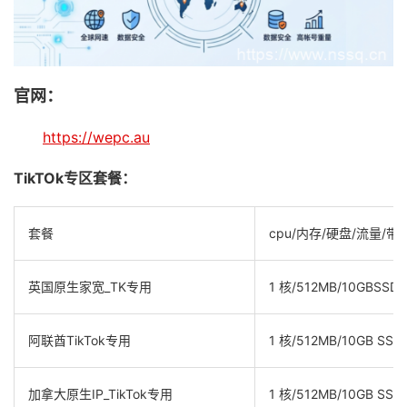
官网：
https://wepc.au
TikTOk专区套餐：
套餐
cpu/内存/硬盘/流量/带
英国原生家宽_TK专用
1 核/512MB/10GBSSD/
阿联酋TikTok专用
1 核/512MB/10GB SSD/
加拿大原生IP_TikTok专用
1 核/512MB/10GB SSD/