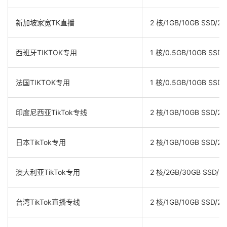
新加坡家宽TK直播
2 核/1GB/10GB SSD/2T
西班牙TIKTOK专用
1 核/0.5GB/10GB SSD/
法国TIKTOK专用
1 核/0.5GB/10GB SSD/
印度尼西亚TikTok专线
2 核/1GB/10GB SSD/2T
日本TikTok专用
2 核/1GB/10GB SSD/2T
澳大利亚TikTok专用
2 核/2GB/30GB SSD/2
台湾TikTok直播专线
2 核/1GB/10GB SSD/2T