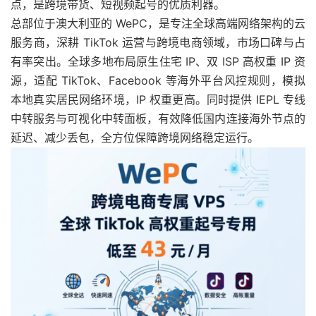
点，是跨境带货、短视频起号的优质利器。
总部位于澳大利亚的 WePC，是专注全球高端网络架构的云
服务商，深耕 TikTok 运营与跨境电商领域，市场口碑与占
有率突出。全球多地布局原生住宅 IP、双 ISP 高权重 IP 资
源，适配 TikTok、Facebook 等海外平台风控规则，模拟
本地真实居民网络环境，IP 权重更高。同时提供 IEPL 专线
中转服务与可视化中转面板，有效降低国内连接海外节点的
延迟、减少丢包，全方位保障跨境网络稳定运行。