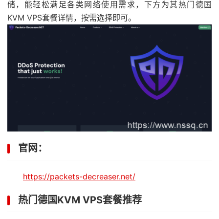
储，能轻松满足各类网络使用需求，下方为其热门德国
KVM VPS套餐详情，按需选择即可。
官网：
https://packets-decreaser.net/
热门德国KVM VPS套餐推荐