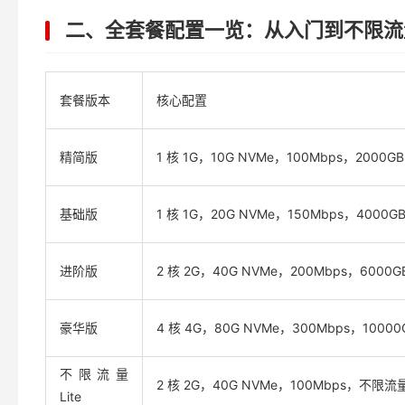
二、全套餐配置一览：从入门到不限流
套餐版本
核心配置
精简版
1 核 1G，10G NVMe，100Mbps，2000G
基础版
1 核 1G，20G NVMe，150Mbps，4000G
进阶版
2 核 2G，40G NVMe，200Mbps，6000G
豪华版
4 核 4G，80G NVMe，300Mbps，10000
不限流量
2 核 2G，40G NVMe，100Mbps，不限流
Lite