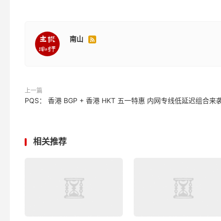
南山

上一篇
PQS： 香港 BGP + 香港 HKT 五一特惠 内网专线低延迟组合来
相关推荐