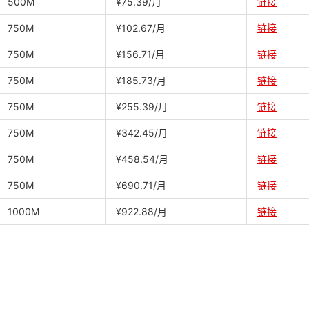
500M
¥75.39/月
链接
750M
¥102.67/月
链接
750M
¥156.71/月
链接
750M
¥185.73/月
链接
750M
¥255.39/月
链接
750M
¥342.45/月
链接
750M
¥458.54/月
链接
750M
¥690.71/月
链接
1000M
¥922.88/月
链接