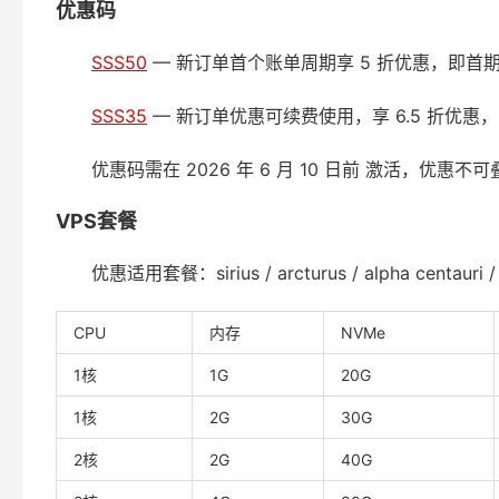
优惠码
SSS50
— 新订单首个账单周期享 5 折优惠，即首期
SSS35
— 新订单优惠可续费使用，享 6.5 折优惠，
优惠码需在 2026 年 6 月 10 日前 激活，优惠不
VPS套餐
优惠适用套餐：sirius / arcturus / alpha centauri / veg
CPU
内存
NVMe
1核
1G
20G
1核
2G
30G
2核
2G
40G