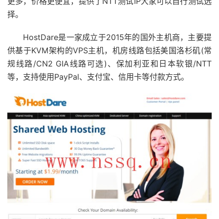
更多，价格更便宜，提供了NTT测试IP大家可以自行测试选
择。
HostDare是一家成立于2015年的国外主机商，主要提
供基于KVM架构的VPS主机，机房线路包括美国洛杉矶(常
规线路/CN2 GIA线路可选)、保加利亚和日本软银/NTT
等，支持使用PayPal、支付宝、信用卡等付款方式。