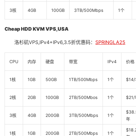
3核
4GB
100GB
3TB/500Mbps
1个
Cheap HDD KVM VPS,USA
洛杉矶VPS,IPv4+IPv6,3.5折优惠码：
SPRINGLA25
CPU
内存
硬盘
带宽
IPv4
价格
1核
1GB
50GB
1TB/500Mbps
1个
$14
2核
2GB
100GB
2TB/500Mbos
1个
$21
$38.
3核
4GB
200GB
3TB/500Mbps
1个
年
$18.
1核
1GB
200GB
2TB/500Mbps
1个