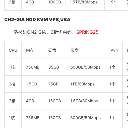
3核
4GB
100GB
1.5TB/80Mbps
1个
CN2-GIA HDD KVM VPS,USA
洛杉矶CN2 GIA，6折优惠码：
SPRING25
CPU
内存
硬盘
带宽
IPv4
1核
756MB
35GB
600GB/50Mbps
1个
2核
1.5GB
75GB
1TB/60Mbps
1个
3核
4GB
150GB
1.5TB/80Mbos
1个
1核
756MB
150GB
600GB/50Mbps
1个