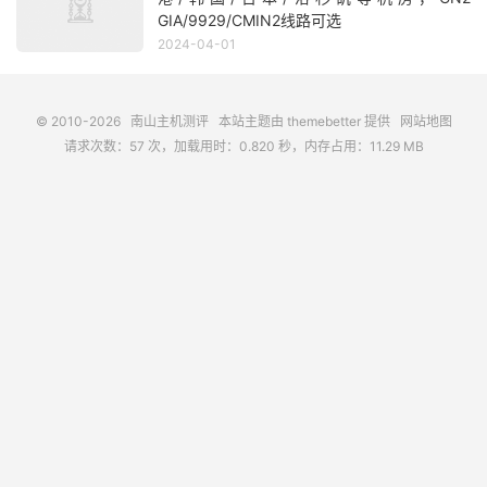
GIA/9929/CMIN2线路可选
2024-04-01
© 2010-2026
南山主机测评
本站主题由
themebetter
提供
网站地图
请求次数：57 次，加载用时：0.820 秒，内存占用：11.29 MB