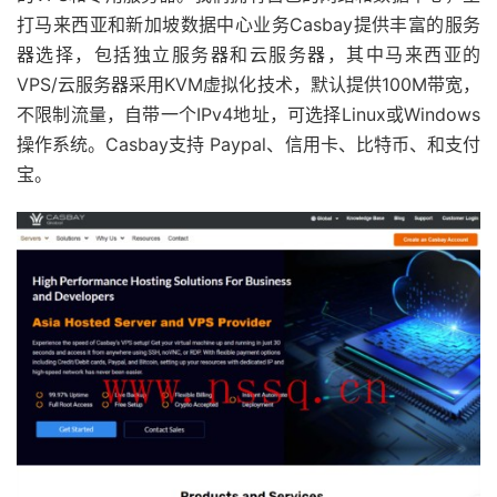
打马来西亚和新加坡数据中心业务Casbay提供丰富的服务
器选择，包括独立服务器和云服务器，其中马来西亚的
VPS/云服务器采用KVM虚拟化技术，默认提供100M带宽，
不限制流量，自带一个IPv4地址，可选择Linux或Windows
操作系统。Casbay支持 Paypal、信用卡、比特币、和支付
宝。