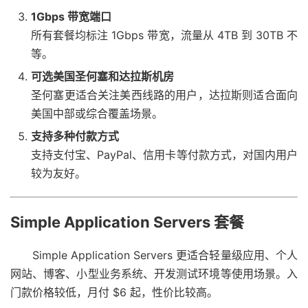
1Gbps 带宽端口
所有套餐均标注 1Gbps 带宽，流量从 4TB 到 30TB 不
等。
可选美国圣何塞和达拉斯机房
圣何塞更适合关注美西线路的用户，达拉斯则适合面向
美国中部或综合覆盖场景。
支持多种付款方式
支持支付宝、PayPal、信用卡等付款方式，对国内用户
较为友好。
Simple Application Servers 套餐
Simple Application Servers 更适合轻量级应用、个人
网站、博客、小型业务系统、开发测试环境等使用场景。入
门款价格较低，月付 $6 起，性价比较高。