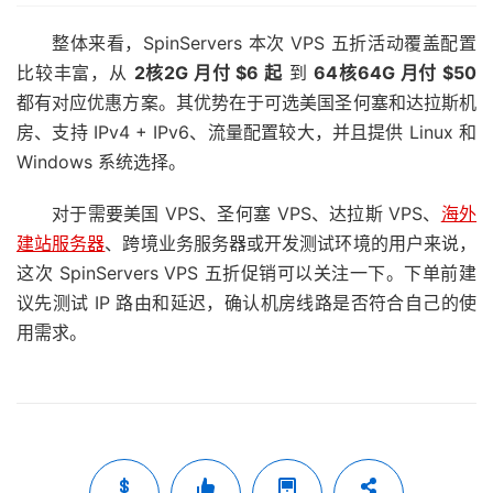
整体来看，SpinServers 本次 VPS 五折活动覆盖配置
比较丰富，从
2核2G 月付 $6 起
到
64核64G 月付 $50
都有对应优惠方案。其优势在于可选美国圣何塞和达拉斯机
房、支持 IPv4 + IPv6、流量配置较大，并且提供 Linux 和
Windows 系统选择。
对于需要美国 VPS、圣何塞 VPS、达拉斯 VPS、
海外
建站服务器
、跨境业务服务器或开发测试环境的用户来说，
这次 SpinServers VPS 五折促销可以关注一下。下单前建
议先测试 IP 路由和延迟，确认机房线路是否符合自己的使
用需求。