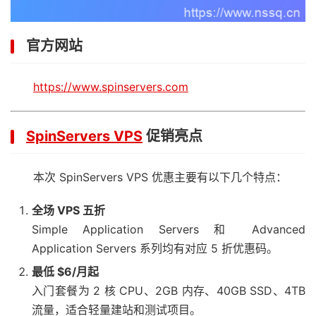
官方网站
https://www.spinservers.com
SpinServers VPS
促销亮点
本次 SpinServers VPS 优惠主要有以下几个特点：
全场 VPS 五折
Simple Application Servers 和 Advanced
Application Servers 系列均有对应 5 折优惠码。
最低 $6/月起
入门套餐为 2 核 CPU、2GB 内存、40GB SSD、4TB
流量，适合轻量建站和测试项目。