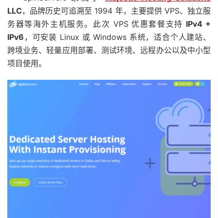
LLC
，品牌历史可追溯至 1994 年，主要提供 VPS、独立服
务器等海外主机服务。此次 VPS 优惠套餐支持
IPv4 +
IPv6
，可安装 Linux 或 Windows 系统，适合个人建站、
跨境业务、轻量应用部署、测试环境、远程办公以及中小型
项目使用。