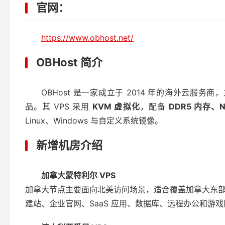
官网：
https://www.obhost.net/
OBHost 简介
OBHost 是一家成立于 2014 年的海外云服务商，主营 
品。其 VPS 采用
KVM 虚拟化
，配备
DDR5 内存、N
Linux、Windows 与自定义系统镜像。
新增机房介绍
加拿大蒙特利尔 VPS
加拿大节点主要面向北美访问场景，适合覆盖加拿大东
建站、企业官网、SaaS 应用、数据库、远程办公和游