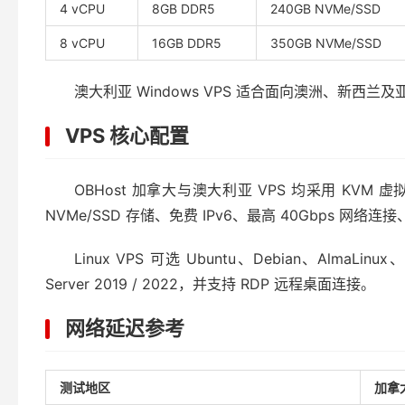
4 vCPU
8GB DDR5
240GB NVMe/SSD
8 vCPU
16GB DDR5
350GB NVMe/SSD
澳大利亚 Windows VPS 适合面向澳洲、新西兰
VPS 核心配置
OBHost 加拿大与澳大利亚 VPS 均采用 KVM 虚拟化
NVMe/SSD 存储、免费 IPv6、最高 40Gbps 网络
Linux VPS 可选 Ubuntu、Debian、AlmaLinux
Server 2019 / 2022，并支持 RDP 远程桌面连接。
网络延迟参考
测试地区
加拿