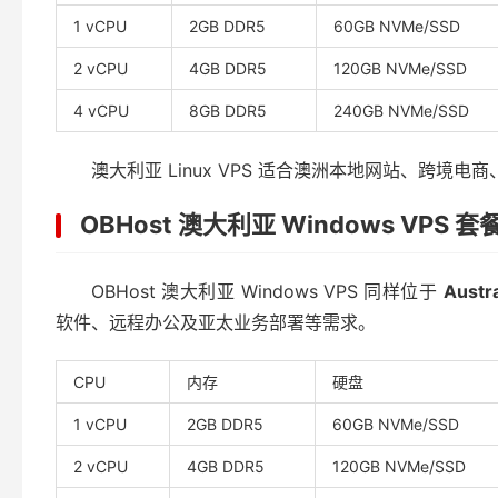
1 vCPU
2GB DDR5
60GB NVMe/SSD
2 vCPU
4GB DDR5
120GB NVMe/SSD
4 vCPU
8GB DDR5
240GB NVMe/SSD
澳大利亚 Linux VPS 适合澳洲本地网站、跨境电
OBHost 澳大利亚 Windows VPS 套
OBHost 澳大利亚 Windows VPS 同样位于
Austr
软件、远程办公及亚太业务部署等需求。
CPU
内存
硬盘
1 vCPU
2GB DDR5
60GB NVMe/SSD
2 vCPU
4GB DDR5
120GB NVMe/SSD