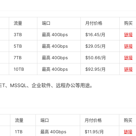
流量
端口
月付价格
购买
3TB
最高 40Gbps
$16.45/月
链接
5TB
最高 40Gbps
$29.05/月
链接
7TB
最高 40Gbps
$50.66/月
链接
10TB
最高 40Gbps
$92.95/月
链接
SP.NET、MSSQL、企业软件、远程办公等用途。
流量
端口
月付价格
购买
1TB
最高 40Gbps
$11.95/月
链接