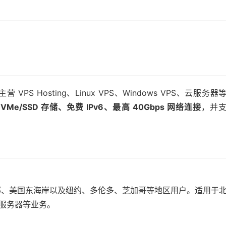
VPS Hosting、Linux VPS、Windows VPS、云服务器
VMe/SSD 存储、免费 IPv6、最高 40Gbps 网络连接
，并
部、美国东海岸以及纽约、多伦多、芝加哥等地区用户。适用于
戏服务器等业务。