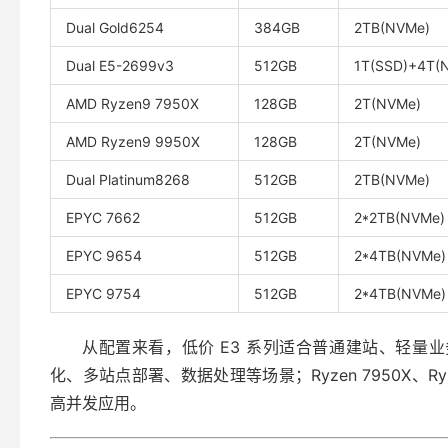
Dual Gold6254
384GB
2TB(NVMe)
Dual E5-2699v3
512GB
1T(SSD)+4T(
AMD Ryzen9 7950X
128GB
2T(NVMe)
AMD Ryzen9 9950X
128GB
2T(NVMe)
Dual Platinum8268
512GB
2TB(NVMe)
EPYC 7662
512GB
2*2TB(NVMe)
EPYC 9654
512GB
2*4TB(NVMe)
EPYC 9754
512GB
2*4TB(NVMe)
从配置来看，低价 E3 系列适合普通建站、轻量业务
化、多站点部署、数据处理等场景；Ryzen 7950X、Ry
高并发应用。