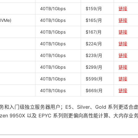
40TB/1Gbps
$159/月
链接
NVMe)
40TB/1Gbps
$165/月
链接
40TB/1Gbps
$167/月
链接
40TB/1Gbps
$224/月
链接
40TB/1Gbps
$239/月
链接
40TB/1Gbps
$299/月
链接
40TB/1Gbps
$599/月
链接
40TB/1Gbps
$669/月
链接
和入门级独立服务器用户；E5、Silver、Gold 系列更适合
zen 9950X 以及 EPYC 系列则更偏向高性能计算、大内存业