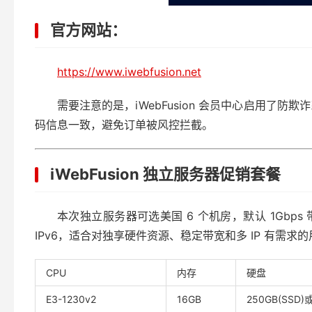
官方网站：
https://www.iwebfusion.net
需要注意的是，iWebFusion 会员中心启用了
码信息一致，避免订单被风控拦截。
iWebFusion 独立服务器促销套餐
本次独立服务器可选美国 6 个机房，默认 1Gbps 
IPv6，适合对独享硬件资源、稳定带宽和多 IP 有需求
CPU
内存
硬盘
E3-1230v2
16GB
250GB(SSD)