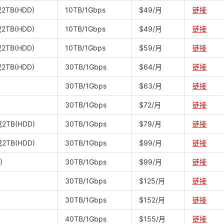
或2TB(HDD)
10TB/1Gbps
$49/月
链接
或2TB(HDD)
10TB/1Gbps
$49/月
链接
或2TB(HDD)
10TB/1Gbps
$59/月
链接
或2TB(HDD)
30TB/1Gbps
$64/月
链接
30TB/1Gbps
$63/月
链接
30TB/1Gbps
$72/月
链接
或2TB(HDD)
30TB/1Gbps
$79/月
链接
或2TB(HDD)
30TB/1Gbps
$99/月
链接
)
30TB/1Gbps
$99/月
链接
30TB/1Gbps
$125/月
链接
30TB/1Gbps
$152/月
链接
40TB/1Gbps
$155/月
链接