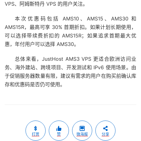
VPS、阿姆斯特丹 VPS 的用户关注。
本次优惠码包括 AMS10、AMS15、AMS30 和
AMS15R，最高可享 30% 首期折扣。如果计划长期使用，
可以选择带续费折扣的 AMS15R；如果追求首期最大优
惠，年付用户可以选择 AMS30。
总体来看，JustHost AMS3 VPS 更适合欧洲访问业
务、海外建站、跨境项目、开发测试和 IPv6 使用场景。由
于促销服务器数量有限，建议有需求的用户在购买前确认库
存和优惠码是否仍可使用。
打赏
赞
微海报
分享