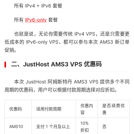
所有 IPv4 + IPv6 套餐
所有
IPv6-only
套餐
也就是说，无论你需要传统 IPv4 VPS，还是只需要更
低成本的 IPv6-only VPS，都可以参与本次 AMS3 新订单
促销。
二、JustHost AMS3 VPS 优惠码
本次 JustHost 阿姆斯特丹 AMS3 VPS 提供多个不同
周期的优惠码，用户可以根据付款周期选择对应折扣。
优惠内
是否续费优
优惠码
适用付款周期
容
惠
10%
AMS10
支付 1 个月及以上
否
折扣