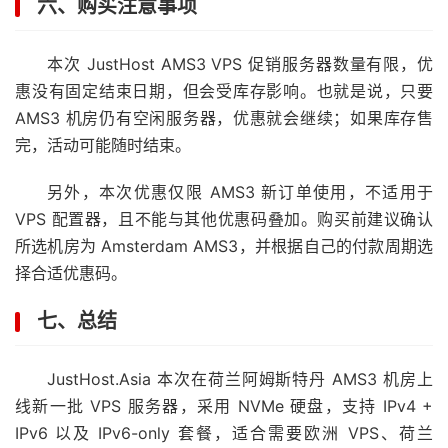
六、购买注意事项
本次 JustHost AMS3 VPS 促销服务器数量有限，优
惠没有固定结束日期，但会受库存影响。也就是说，只要
AMS3 机房仍有空闲服务器，优惠就会继续；如果库存售
完，活动可能随时结束。
另外，本次优惠仅限 AMS3 新订单使用，不适用于
VPS 配置器，且不能与其他优惠码叠加。购买前建议确认
所选机房为 Amsterdam AMS3，并根据自己的付款周期选
择合适优惠码。
七、总结
JustHost.Asia 本次在荷兰阿姆斯特丹 AMS3 机房上
线新一批 VPS 服务器，采用 NVMe 硬盘，支持 IPv4 +
IPv6 以及 IPv6-only 套餐，适合需要欧洲 VPS、荷兰