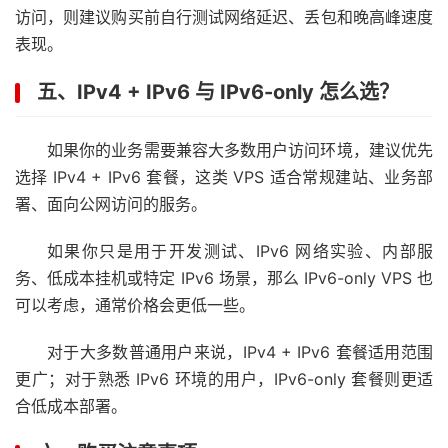
访问，则建议购买前自行测试网络延迟、丢包和晚高峰速度
表现。
五、IPv4 + IPv6 与 IPv6-only 怎么选？
如果你的业务需要兼容大多数用户访问环境，建议优先
选择 IPv4 + IPv6 套餐，这类 VPS 适合常规建站、业务部
署、面向公网访问的服务。
如果你只是用于开发测试、IPv6 网络实验、内部服
务、低成本挂机或特定 IPv6 场景，那么 IPv6-only VPS 也
可以考虑，通常价格会更低一些。
对于大多数普通用户来说，IPv4 + IPv6 套餐适用范围
更广；对于熟悉 IPv6 环境的用户，IPv6-only 套餐则更适
合低成本部署。