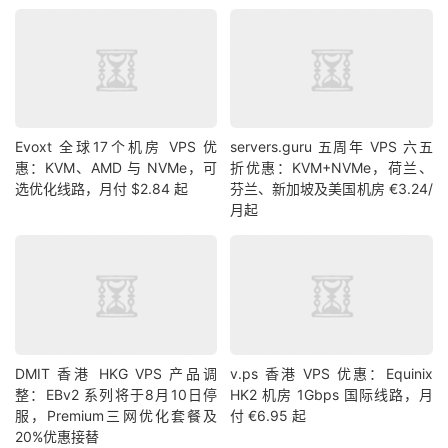
Evoxt 全球17个机房 VPS 优
servers.guru 五周年 VPS 六五
惠：KVM、AMD 与 NVMe，可
折优惠：KVM+NVMe，荷兰、
选优化线路，月付 $2.84 起
芬兰、新加坡及美国机房 €3.24/
月起
DMIT 香港 HKG VPS 产品调
v.ps 香港 VPS 优惠：Equinix
整：EBv2 系列将于8月10日停
HK2 机房 1Gbps 国际线路，月
服，Premium三网优化套餐及
付 €6.95 起
20%优惠接替