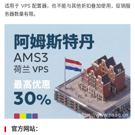
适用于 VPS 配置器，也不能与其他折扣叠加使用，促销服
务器数量有限。
官方网站：