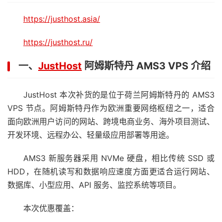
https://justhost.asia/
https://justhost.ru/
一、
JustHost
阿姆斯特丹 AMS3 VPS 介绍
JustHost 本次补货的是位于荷兰阿姆斯特丹的 AMS3
VPS 节点。阿姆斯特丹作为欧洲重要网络枢纽之一，适合
面向欧洲用户访问的网站、跨境电商业务、海外项目测试、
开发环境、远程办公、轻量级应用部署等用途。
AMS3 新服务器采用 NVMe 硬盘，相比传统 SSD 或
HDD，在随机读写和数据响应速度方面更适合运行网站、
数据库、小型应用、API 服务、监控系统等项目。
本次优惠覆盖：