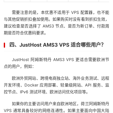
需要注意的是，本优惠不适用于 VPS 配置器，也不能
与其他促销折扣叠加使用。如果购买时没有看到折扣生效，
建议检查是否选择了 AMS3 节点、是否为新订单、付款周
期是否符合优惠码要求。
四、JustHost AMS3 VPS 适合哪些用户？
JustHost 阿姆斯特丹 AMS3 VPS 更适合需要欧洲节
点的用户，例如：
欧洲外贸网站、跨境电商独立站、海外业务测试、远程
开发环境、Docker 应用部署、轻量级网站、API 服务、监
控节点、IPv6 测试环境、欧洲访问优化项目等。
如果你的主要访问用户来自欧洲地区，荷兰阿姆斯特丹
VPS 通常具备较好的网络连通性。如果主要面向中国大陆