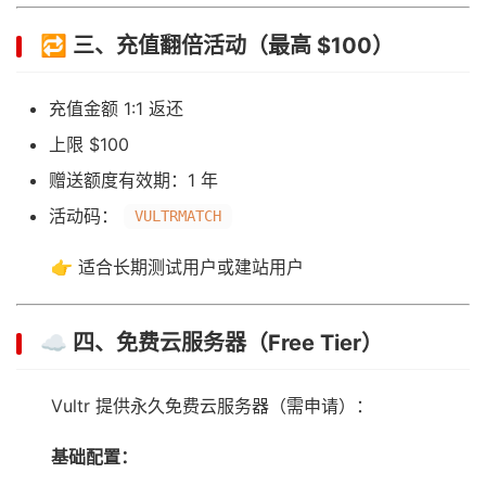
🔁 三、充值翻倍活动（最高 $100）
充值金额 1:1 返还
上限 $100
赠送额度有效期：1 年
活动码：
VULTRMATCH
👉 适合长期测试用户或建站用户
☁️ 四、免费云服务器（Free Tier）
Vultr 提供永久免费云服务器（需申请）：
基础配置：