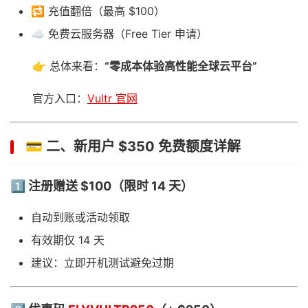
🔁 充值翻倍（最高 $100）
☁️ 免费云服务器（Free Tier 申请）
👉 总体来看：
“零成本体验高性能全球云平台”
官方入口：
Vultr 官网
💳 二、新用户 $350 免费额度详解
1️⃣ 注册赠送 $100（限时 14 天）
自动到账或活动领取
有效期仅 14 天
建议：立即开机测试避免过期