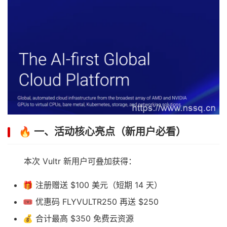
🔥 一、活动核心亮点（新用户必看）
本次 Vultr 新用户可叠加获得：
🎁 注册赠送 $100 美元（短期 14 天）
🎟 优惠码 FLYVULTR250 再送 $250
💰 合计最高 $350 免费云资源