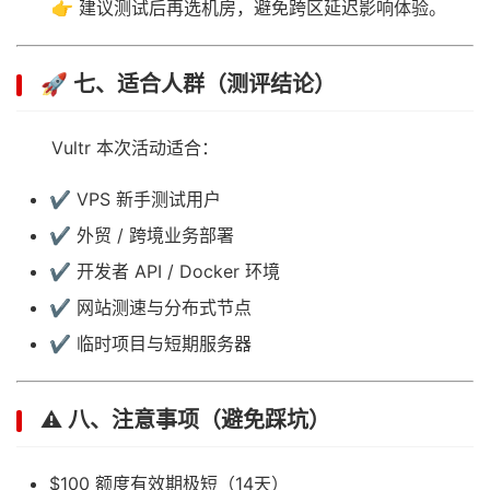
👉 建议测试后再选机房，避免跨区延迟影响体验。
🚀 七、适合人群（测评结论）
Vultr 本次活动适合：
✔ VPS 新手测试用户
✔ 外贸 / 跨境业务部署
✔ 开发者 API / Docker 环境
✔ 网站测速与分布式节点
✔ 临时项目与短期服务器
⚠️ 八、注意事项（避免踩坑）
$100 额度有效期极短（14天）