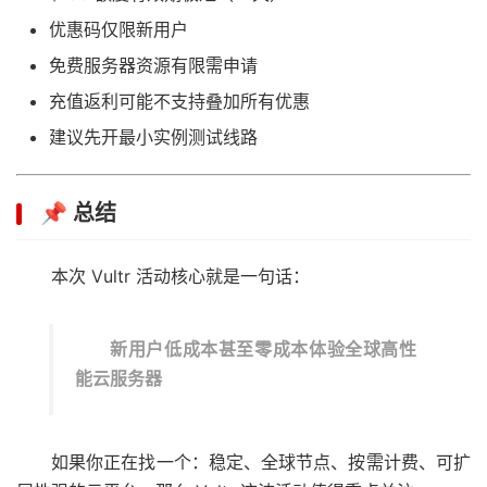
优惠码仅限新用户
免费服务器资源有限需申请
充值返利可能不支持叠加所有优惠
建议先开最小实例测试线路
📌 总结
本次 Vultr 活动核心就是一句话：
新用户低成本甚至零成本体验全球高性
能云服务器
如果你正在找一个：稳定、全球节点、按需计费、可扩