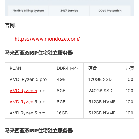
官网：
https://www.mondoze.com/
马来西亚双ISP住宅独立服务器
PLAN
DDR4 内存
硬盘
带宽
AMD Ryzen 5 pro
4GB
120GB SSD
100M
AMD Ryzen 5
pro
8GB
240GB SSD
100M
AMD Ryzen
5 pro
8GB
512GB NVME
100M
AMD Ryzen 5 pro
16GB
512GB NVME
100M
马来西亚双ISP住宅独立服务器