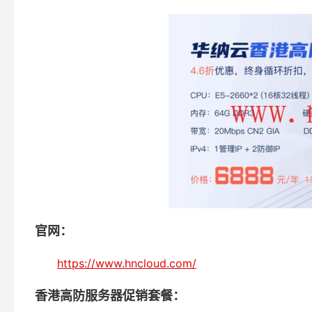
官网：
https://www.hncloud.com/
香港高防服务器促销套餐：