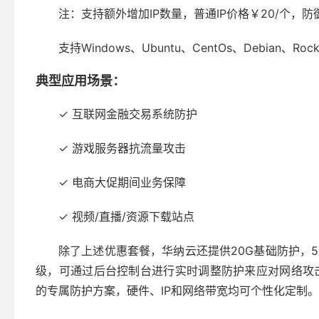
注：支持额外增加IP数量，普通IP价格￥20/个，防御
支持Windows、Ubuntu、CentOs、Debian
典型应用场景：
✓ 互联网金融交易系统防护
✓ 游戏服务器抗流量攻击
✓ 电商大促期间业务保障
✓ 视频/直播/资源下载站点
除了上述优惠套餐，华纳云还提供20G基础防护，50
级，可通过后台控制台进行实时调整防护来应对网络攻击
的专属防护方案，硬件、IP和网络带宽均可个性化定制。