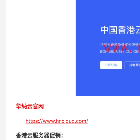
华纳云官网
https://www.hncloud.com/
香港云服务器促销：