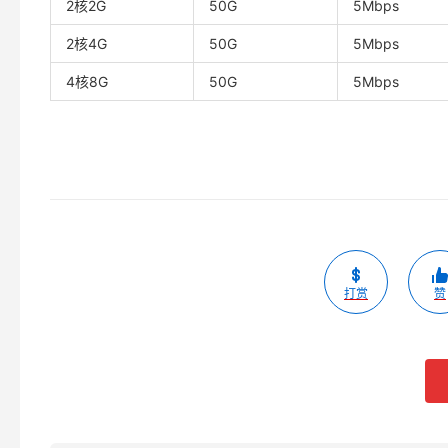
2核2G
50G
5Mbps
2核4G
50G
5Mbps
4核8G
50G
5Mbps
打赏
赞