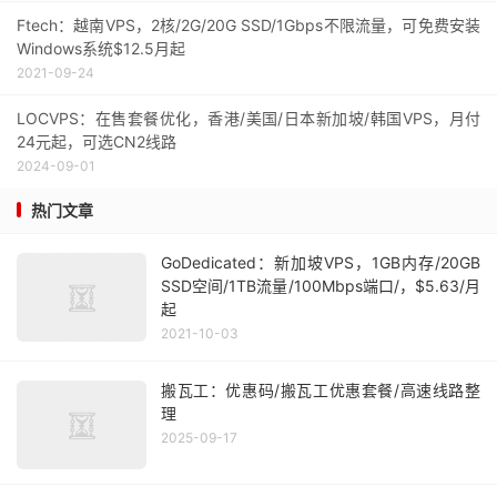
Ftech：越南VPS，2核/2G/20G SSD/1Gbps不限流量，可免费安装
Windows系统$12.5月起
2021-09-24
LOCVPS：在售套餐优化，香港/美国/日本新加坡/韩国VPS，月付
24元起，可选CN2线路
2024-09-01
热门文章
GoDedicated：新加坡VPS，1GB内存/20GB
SSD空间/1TB流量/100Mbps端口/，$5.63/月
起
2021-10-03
搬瓦工：优惠码/搬瓦工优惠套餐/高速线路整
理
2025-09-17