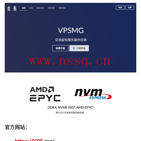
官方网站：