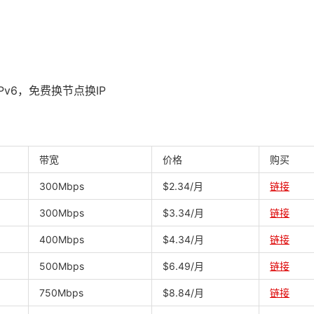
Pv6，免费换节点换IP
带宽
价格
购买
300Mbps
$2.34/月
链接
300Mbps
$3.34/月
链接
400Mbps
$4.34/月
链接
500Mbps
$6.49/月
链接
750Mbps
$8.84/月
链接