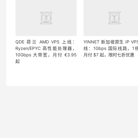
QDE 荷兰 AMD VPS 上线：
YINNET 新加坡原生 IP VP
Ryzen/EPYC 高性能处理器，
线：1Gbps 国际线路，1核
10Gbps 大带宽，月付 €3.95
月付 $7 起，限时七折优惠
起