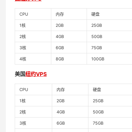
CPU
内存
硬盘
1核
2GB
25GB
2核
4GB
50GB
3核
6GB
75GB
4核
8GB
100GB
美国
纽约VPS
CPU
内存
硬盘
1核
2GB
25GB
2核
4GB
50GB
3核
6GB
75GB