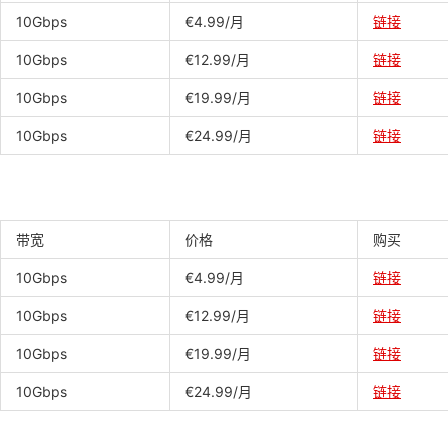
10Gbps
€4.99/月
链接
10Gbps
€12.99/月
链接
10Gbps
€19.99/月
链接
10Gbps
€24.99/月
链接
带宽
价格
购买
10Gbps
€4.99/月
链接
10Gbps
€12.99/月
链接
10Gbps
€19.99/月
链接
10Gbps
€24.99/月
链接