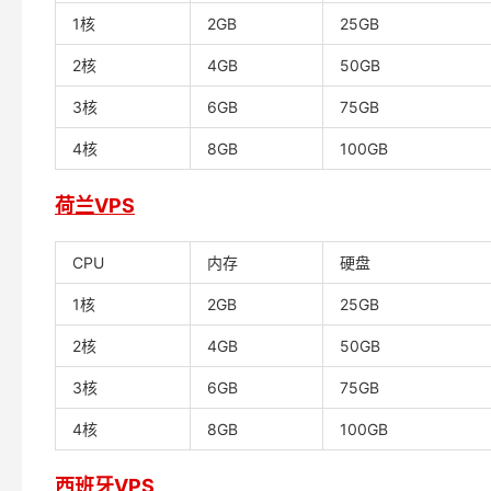
1核
2GB
25GB
2核
4GB
50GB
3核
6GB
75GB
4核
8GB
100GB
荷兰VPS
CPU
内存
硬盘
1核
2GB
25GB
2核
4GB
50GB
3核
6GB
75GB
4核
8GB
100GB
西班牙VPS