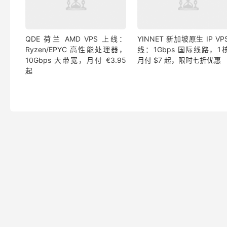
QDE 荷兰 AMD VPS 上线：
YINNET 新加坡原生 IP VP
Ryzen/EPYC 高性能处理器，
线：1Gbps 国际线路，1核
10Gbps 大带宽，月付 €3.95
月付 $7 起，限时七折优惠
起