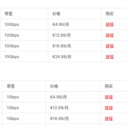
带宽
价格
购买
10Gbps
€4.99/月
链接
10Gbps
€12.99/月
链接
10Gbps
€19.99/月
链接
10Gbps
€24.99/月
链接
带宽
价格
购买
1Gbps
€4.99/月
链接
1Gbps
€12.99/月
链接
1Gbps
€19.99/月
链接