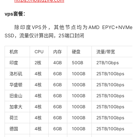
https://hostdzire.com
vps套餐：
除印度VPS外，其他节点均为AMD EPYC+NVMe
SSD，流量仅计算出网，25端口封闭
机房
CPU
内存
硬盘
流量/带宽
印度
2核
4GB
50GB
2TB/1Gbps
洛杉矶
4核
6GB
100GB
25TB/10Gbps
华盛顿
4核
6GB
100GB
25TB/10Gbps
旧金山
4核
6GB
100GB
25TB/10Gbps
加拿大
4核
6GB
100GB
25TB/10Gbps
荷兰
4核
6GB
100GB
25TB/10Gbps
德国
4核
6GB
100GB
25TB/10Gbps