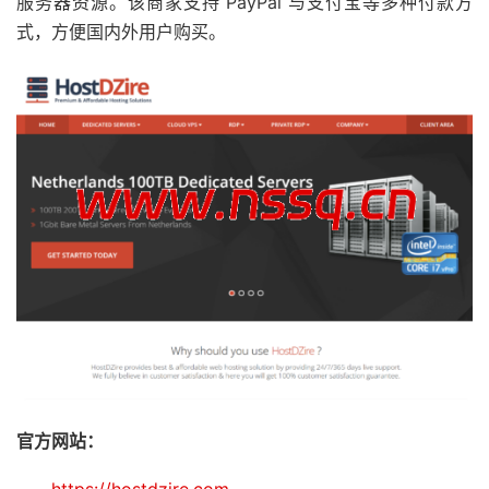
服务器资源。该商家支持 PayPal 与支付宝等多种付款方
式，方便国内外用户购买。
官方网站：