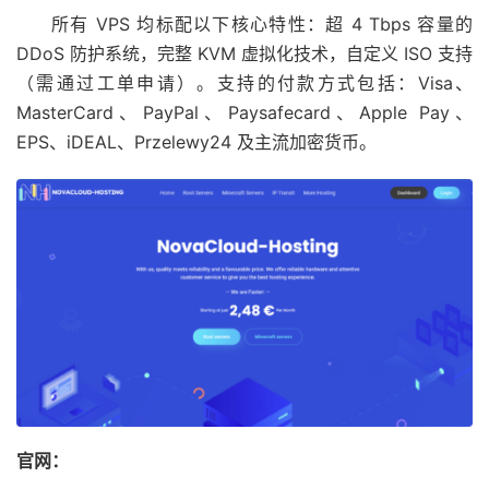
所有 VPS 均标配以下核心特性：超 4 Tbps 容量的
DDoS 防护系统，完整 KVM 虚拟化技术，自定义 ISO 支持
（需通过工单申请）。支持的付款方式包括：Visa、
MasterCard、PayPal、Paysafecard、Apple Pay、
EPS、iDEAL、Przelewy24 及主流加密货币。
官网：