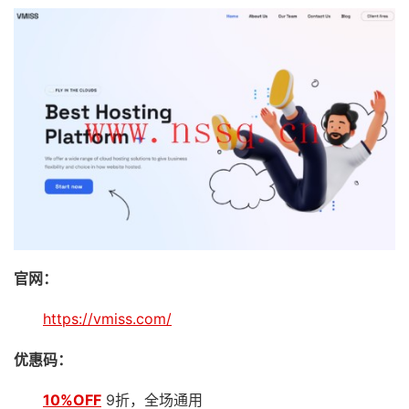
官网：
https://vmiss.com/
优惠码：
10%OFF
9折，全场通用