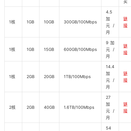
买
4.5
加
链
1核
1GB
10GB
300GB/100Mbps
元/
接
月
9加
链
1核
1GB
15GB
600GB/100Mbps
元/
接
月
14.4
加
链
1核
2GB
20GB
1TB/100Mbps
元/
接
月
27
加
链
2核
2GB
40GB
1.6TB/100Mbps
元/
接
月
54