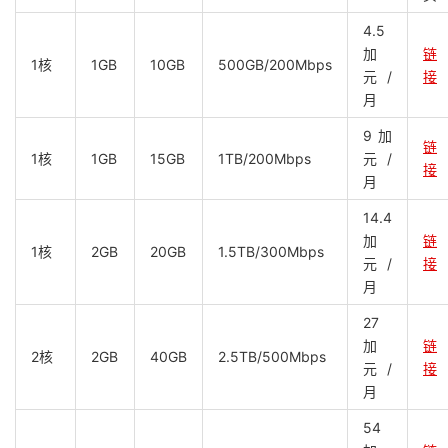
4.5
加
链
1核
1GB
10GB
500GB/200Mbps
元/
接
月
9加
链
1核
1GB
15GB
1TB/200Mbps
元/
接
月
14.4
加
链
1核
2GB
20GB
1.5TB/300Mbps
元/
接
月
27
加
链
2核
2GB
40GB
2.5TB/500Mbps
元/
接
月
54