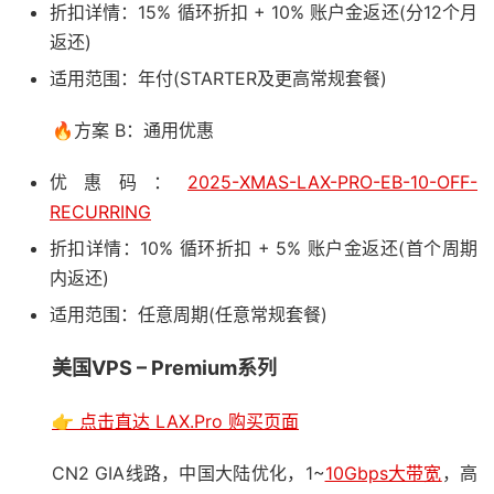
折扣详情：15% 循环折扣 + 10% 账户金返还(分12个月
返还)
适用范围：年付(STARTER及更高常规套餐)
🔥方案 B：通用优惠
优惠码：
2025-XMAS-LAX-PRO-EB-10-OFF-
RECURRING
折扣详情：10% 循环折扣 + 5% 账户金返还(首个周期
内返还)
适用范围：任意周期(任意常规套餐)
美国VPS – Premium系列
👉 点击直达 LAX.Pro 购买页面
CN2 GIA线路，中国大陆优化，1~
10Gbps大带宽
，高