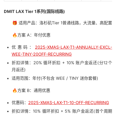
DMIT LAX Tier 1系列(国际线路)
🎁 适用产品：洛杉矶Tier 1普通线路，大流量、高配置
🔥方案 A：年付优惠
优惠码：
2025-XMAS-LAX-T1-ANNUALLY-EXCL-
WEE-TINY-20OFF-RECURRING
折扣详情：20% 循环折扣 + 10% 账户金返还(分12个
月返还)
适用范围：年付(不包含 WEE / TINY 迷你套餐)
🔥方案 B：通用优惠
优惠码：
2025-XMAS-LAX-T1-10-OFF-RECURRING
折扣详情：10% 循环折扣 + 5% 账户金返还(首个周期