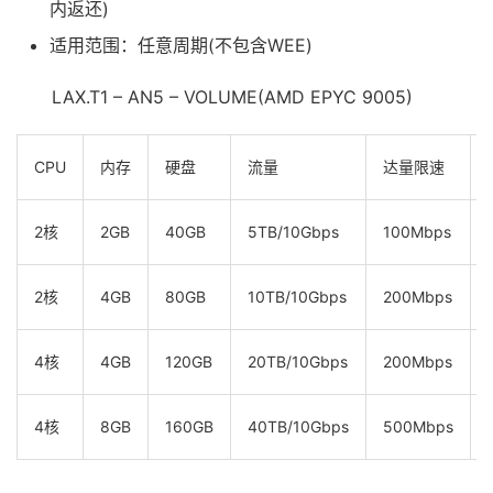
内返还)
适用范围：任意周期(不包含WEE)
LAX.T1 – AN5 – VOLUME(AMD EPYC 9005)
CPU
内存
硬盘
流量
达量限速
2核
2GB
40GB
5TB/10Gbps
100Mbps
2核
4GB
80GB
10TB/10Gbps
200Mbps
4核
4GB
120GB
20TB/10Gbps
200Mbps
4核
8GB
160GB
40TB/10Gbps
500Mbps