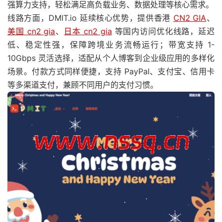
强算力支持，轻松满足高负载业务、数据处理等核心需求。
线路方面，DMIT.io 延续核心优势，提供香港
CN2 GIA
、
美国 cn2 gia
、
日本 cn2 gia
等国内访问优化线路，延迟
低、稳定性强，保障跨境业务流畅运行；带宽支持 1-
10Gbps 灵活选择，适配从个人博客到企业级应用的多样化
场景。付款方式同样便捷，支持 PayPal、支付宝、信用卡
等多渠道支付，兼顾不同用户的支付习惯。