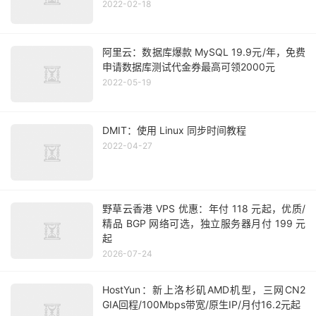
2022-02-18
阿里云：数据库爆款 MySQL 19.9元/年，免费
申请数据库测试代金券最高可领2000元
2022-05-19
DMIT：使用 Linux 同步时间教程
2022-04-27
野草云香港 VPS 优惠：年付 118 元起，优质/
精品 BGP 网络可选，独立服务器月付 199 元
起
2026-07-24
HostYun：新上洛杉矶AMD机型，三网CN2
GIA回程/100Mbps带宽/原生IP/月付16.2元起