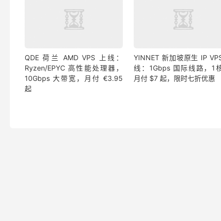
QDE 荷兰 AMD VPS 上线：
YINNET 新加坡原生 IP VP
Ryzen/EPYC 高性能处理器，
线：1Gbps 国际线路，1核
10Gbps 大带宽，月付 €3.95
月付 $7 起，限时七折优惠
起