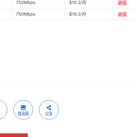
750Mbps
$16.2/月
链接
750Mbps
$19.2/月
链接
微海报
分享