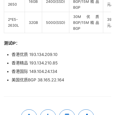
16GB
240G(SSD)
BGP/15M精品
2650
元/
BGP
30M优质
2*E5-
399
32GB
500G(SSD)
BGP/15M精品
2630L
元/
BGP
测试IP：
香港优质 193.134.209.10
香港精品 193.134.210.85
香港国际 149.104.24.134
美国优质BGP 38.165.22.164