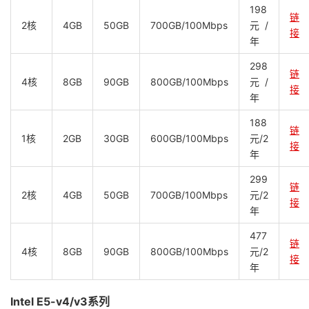
198
链
2核
4GB
50GB
700GB/100Mbps
元/
接
年
298
链
4核
8GB
90GB
800GB/100Mbps
元/
接
年
188
链
1核
2GB
30GB
600GB/100Mbps
元/2
接
年
299
链
2核
4GB
50GB
700GB/100Mbps
元/2
接
年
477
链
4核
8GB
90GB
800GB/100Mbps
元/2
接
年
Intel E5-v4/v3系列