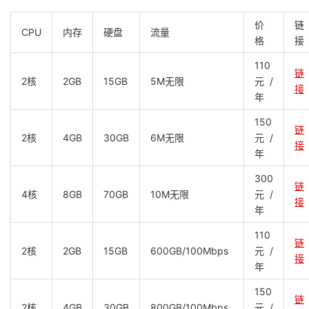
价
链
CPU
内存
硬盘
流量
格
接
110
链
2核
2GB
15GB
5M无限
元/
接
年
150
链
2核
4GB
30GB
6M无限
元/
接
年
300
链
4核
8GB
70GB
10M无限
元/
接
年
110
链
2核
2GB
15GB
600GB/100Mbps
元/
接
年
150
链
2核
4GB
30GB
800GB/100Mbps
元/