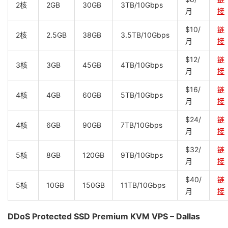
2核
2GB
30GB
3TB/10Gbps
月
接
$10/
链
2核
2.5GB
38GB
3.5TB/10Gbps
月
接
$12/
链
3核
3GB
45GB
4TB/10Gbps
月
接
$16/
链
4核
4GB
60GB
5TB/10Gbps
月
接
$24/
链
4核
6GB
90GB
7TB/10Gbps
月
接
$32/
链
5核
8GB
120GB
9TB/10Gbps
月
接
$40/
链
5核
10GB
150GB
11TB/10Gbps
月
接
DDoS Protected SSD Premium KVM VPS – Dallas