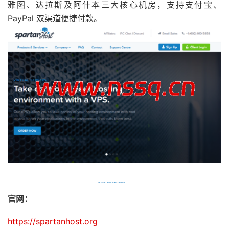
雅图、达拉斯及阿什本三大核心机房，支持支付宝、
PayPal 双渠道便捷付款。
官网：
https://spartanhost.org