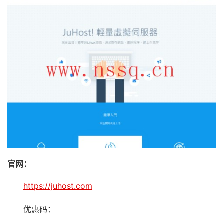
官网：
https://juhost.com
优惠码：