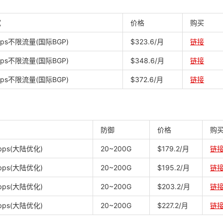
宽
价格
购买
bps不限流量(国际BGP)
$323.6/月
链接
bps不限流量(国际BGP)
$348.6/月
链接
bps不限流量(国际BGP)
$372.6/月
链接
防御
价格
购
bps(大陆优化)
20~200G
$179.2/月
链
bps(大陆优化)
20~200G
$195.2/月
链
bps(大陆优化)
20~200G
$203.2/月
链
bps(大陆优化)
20~200G
$227.2/月
链