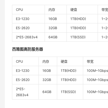
CPU
内存
硬盘
带
E3-1230
16GB
1TB(HDD)
1~
E5-2620
32GB
1TB(HDD)
1~
2*E5-2683v4
64GB
1TB(SSD)
1~
西雅图高防服务器
CPU
内存
硬盘
带宽
E3-1230
16GB
1TB(HDD)
100M~1Gbp
E5-2620
32GB
1TB(HDD)
100M~1Gbp
2*E5-
64GB
1TB(SSD)
100M~1Gbp
2683v4