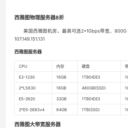
西雅图物理服务器8折
美国西雅图机房，最高可选2*1Gbps带宽、800G DD
107.149.151.131
西雅图服务器
CPU
内存
硬盘
E3-1230
16GB
1TB(HDD)
1
2*L5630
16GB
480GB(SSD)
1
E5-2620
32GB
1TB(HDD)
1
2*E5-2683v4
64GB
1TB(SSD)
1
西雅图大带宽服务器