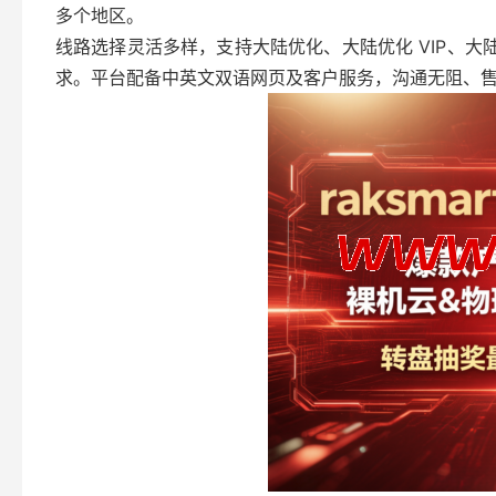
多个地区。
线路选择灵活多样，支持大陆优化、大陆优化 VIP、大陆优化
求。平台配备中英文双语网页及客户服务，沟通无阻、