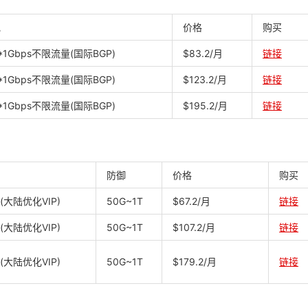
宽
价格
购买
2*1Gbps不限流量(国际BGP)
$83.2/月
链接
2*1Gbps不限流量(国际BGP)
$123.2/月
链接
2*1Gbps不限流量(国际BGP)
$195.2/月
链接
防御
价格
购买
s(大陆优化VIP)
50G~1T
$67.2/月
链接
s(大陆优化VIP)
50G~1T
$107.2/月
链接
s(大陆优化VIP)
50G~1T
$179.2/月
链接