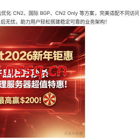
 CN2、国际 BGP、CN2 Only 等方案，完美适配不同访
售后无忧，助力用户轻松搭建稳定可靠的业务架构！