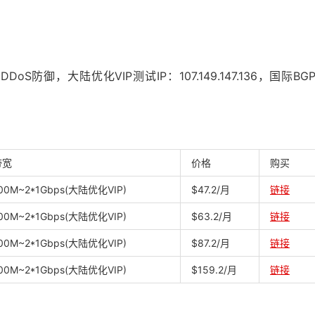
oS防御，大陆优化VIP测试IP：107.149.147.136，国际BG
带宽
价格
购买
00M~2*1Gbps(大陆优化VIP)
$47.2/月
链接
00M~2*1Gbps(大陆优化VIP)
$63.2/月
链接
00M~2*1Gbps(大陆优化VIP)
$87.2/月
链接
00M~2*1Gbps(大陆优化VIP)
$159.2/月
链接