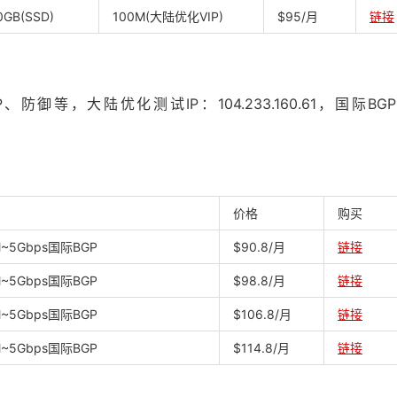
0GB(SSD)
100M(大陆优化VIP)
$95/月
链接
等，大陆优化测试IP：104.233.160.61，国际BG
价格
购买
M~5Gbps国际BGP
$90.8/月
链接
M~5Gbps国际BGP
$98.8/月
链接
M~5Gbps国际BGP
$106.8/月
链接
M~5Gbps国际BGP
$114.8/月
链接