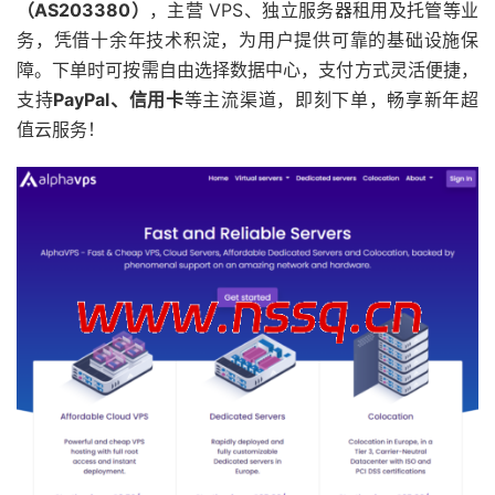
（AS203380）
，主营 VPS、独立服务器租用及托管等业
务，凭借十余年技术积淀，为用户提供可靠的基础设施保
障。下单时可按需自由选择数据中心，支付方式灵活便捷，
支持
PayPal、信用卡
等主流渠道，即刻下单，畅享新年超
值云服务！