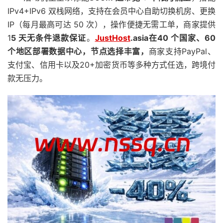
IPv4+IPv6 双栈网络，支持在会员中心自助切换机房、更换
IP（每月最高可达 50 次），操作便捷无需工单，商家提供
1
5 天无条件退款保证
。
JustHost
.asia在40 个国家、60
个地区部署数据中心，节点选择丰富，
商家支持PayPal、
支付宝、信用卡以及20+加密货币等多种方式任选，跨境付
款无压力。