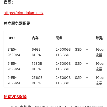
官网：
https://cloudnium.net/
独立服务器促销
CPU
内存
硬盘
带宽/
2*E5-
64GB
2x500GB SSD +
1Gbp
2699V4
DDR4
1TB SSD
流量
2*E5-
128GB
2x500GB SSD +
1Gbp
2699V4
DDR4
1TB SSD
流量
2*E5-
256GB
2x500GB SSD +
1Gbp
2699V4
DDR4
1TB SSD
流量
便宜VPS促销