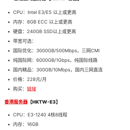
CPU：Intel E3/E5 以上或更高
内存：8GB ECC 以上或更高
硬盘：240GB SSD以上或更高
带宽可选：
国际优化：3000GB/500Mbps，三网CMI
纯国际网：6000GB/1Gbps，纯国际线路
国内精品：300GB/10Mbps，国内三网直连
价格：228元/月
购买：
链接
香港服务器
【HKTW-E3】
CPU：E3-1240 4核8线程
内存：16GB