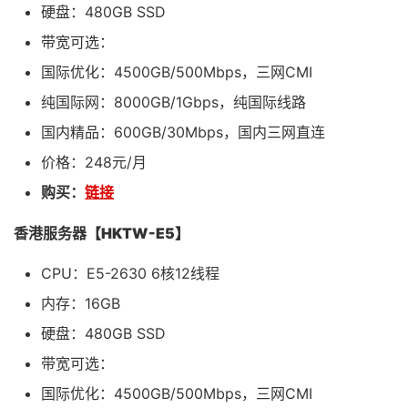
硬盘：480GB SSD
带宽可选：
国际优化：4500GB/500Mbps，三网CMI
纯国际网：8000GB/1Gbps，纯国际线路
国内精品：600GB/30Mbps，国内三网直连
价格：248元/月
购买：
链接
香港服务器【HKTW-E5】
CPU：E5-2630 6核12线程
内存：16GB
硬盘：480GB SSD
带宽可选：
国际优化：4500GB/500Mbps，三网CMI