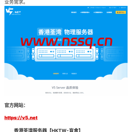
业务需求。
官方网站：
https://v5.net
香港荃湾服务器【HKTW-盲盒】