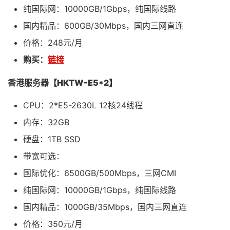
纯国际网：10000GB/1Gbps，纯国际线路
国内精品：600GB/30Mbps，国内三网直连
价格：248元/月
购买：
链接
香港服务器【HKTW-E5*2】
CPU：2*E5-2630L 12核24线程
内存：32GB
硬盘：1TB SSD
带宽可选：
国际优化：6500GB/500Mbps，三网CMI
纯国际网：10000GB/1Gbps，纯国际线路
国内精品：1000GB/35Mbps，国内三网直连
价格：350元/月