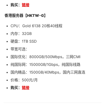
购买：
链接
香港服务器【HKTW-G】
CPU：Gold 6138 20核40线程
内存：32GB
硬盘：1TB SSD
带宽可选：
国际优化：8000GB/500Mbps，三网CMI
纯国际网：15000GB/1Gbps，纯国际线路
国内精品：1500GB/40Mbps，国内三网直连
价格：500元/月
购买：
链接