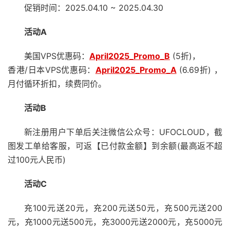
促销时间：2025.04.10 ~ 2025.04.30
活动A
美国VPS优惠码：
April2025_Promo_B
(5折)，
香港/日本VPS优惠码：
April2025_Promo_A
(6.69折) ，
月付循环折扣，续费同价。
活动B
新注册用户下单后关注微信公众号：UFOCLOUD，截
图发工单给客服，可返【已付款金额】到余额(最高返不超
过100元人民币)
活动C
充100元送20元，充200元送50元，充500元送200
元，充1000元送500元，充3000元送2000元，充5000元