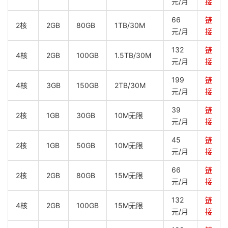
元/月
接
66
链
2核
2GB
80GB
1TB/30M
元/月
接
132
链
4核
2GB
100GB
1.5TB/30M
元/月
接
199
链
4核
3GB
150GB
2TB/30M
元/月
接
39
链
2核
1GB
30GB
10M无限
元/月
接
45
链
2核
1GB
50GB
10M无限
元/月
接
66
链
2核
2GB
80GB
15M无限
元/月
接
132
链
4核
2GB
100GB
15M无限
元/月
接