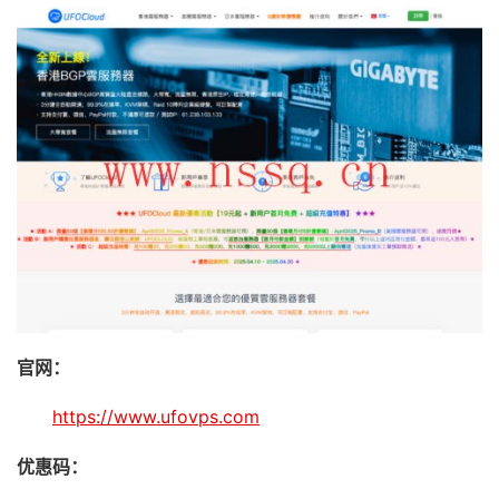
官网：
https://www.ufovps.com
优惠码：