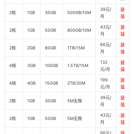
39元/
链
2核
1GB
30GB
500GB/10M
月
接
43元/
链
2核
1GB
50GB
800GB/10M
月
接
66元/
链
2核
2GB
80GB
1TB/15M
月
接
132
链
4核
3GB
100GB
1.5TB/15M
元/月
接
199
链
4核
4GB
150GB
2TB/20M
元/月
接
39元/
链
2核
1GB
30GB
5M无限
月
接
43元/
链
2核
1GB
50GB
5M无限
月
接
66元/
链