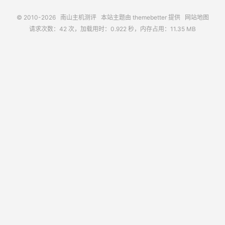
© 2010-2026
南山主机测评
本站主题由
themebetter
提供
网站地图
请求次数：42 次，加载用时：0.922 秒，内存占用：11.35 MB