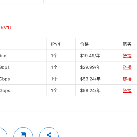
RV1T
IPv4
价格
购买
bps
1个
$19.49/年
链接
Gbps
1个
$29.99/年
链接
Gbps
1个
$53.24/年
链接
Gbps
1个
$98.24/年
链接