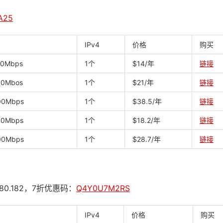
A25
IPv4
价格
购买
00Mbps
1个
$14/年
链接
00Mbos
1个
$21/年
链接
00Mbps
1个
$38.5/年
链接
00Mbps
1个
$18.2/年
链接
00Mbps
1个
$28.7/年
链接
.80.182，7折优惠码：
Q4Y0U7M2RS
IPv4
价格
购买