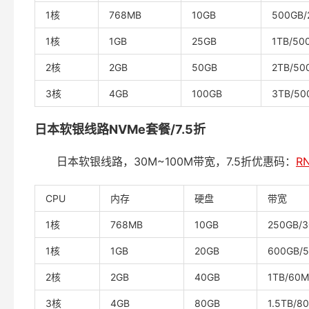
1核
768MB
10GB
500GB/
1核
1GB
25GB
1TB/50
2核
2GB
50GB
2TB/50
3核
4GB
100GB
3TB/50
日本软银线路NVMe套餐/7.5折
日本软银线路，30M~100M带宽，7.5折优惠码：
R
CPU
内存
硬盘
带宽
1核
768MB
10GB
250GB/
1核
1GB
20GB
600GB/
2核
2GB
40GB
1TB/60M
3核
4GB
80GB
1.5TB/8