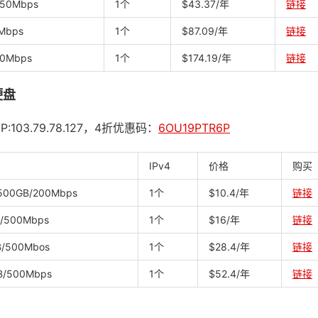
/50Mbps
1个
$43.37/年
链接
Mbps
1个
$87.09/年
链接
80Mbps
1个
$174.19/年
链接
硬盘
3.79.78.127，4折优惠码：
6OU19PTR6P
IPv4
价格
购买
500GB/200Mbps
1个
$10.4/年
链接
B/500Mbps
1个
$16/年
链接
B/500Mbos
1个
$28.4/年
链接
B/500Mbps
1个
$52.4/年
链接