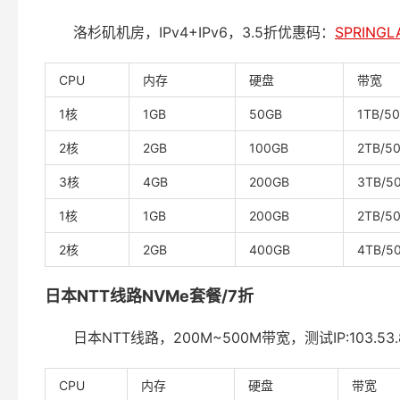
洛杉矶机房，IPv4+IPv6，3.5折优惠码：
SPRINGL
CPU
内存
硬盘
带宽
1核
1GB
50GB
1TB/5
2核
2GB
100GB
2TB/5
3核
4GB
200GB
3TB/5
1核
1GB
200GB
2TB/5
2核
2GB
400GB
4TB/5
日本NTT线路NVMe套餐/7折
日本NTT线路，200M~500M带宽，测试IP:103.53
CPU
内存
硬盘
带宽