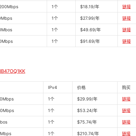
200Mbps
1个
$18.19/年
链接
0Mbps
1个
$27.99/年
链接
0Mbos
1个
$49.69/年
链接
0Mbps
1个
$91.69/年
链接
NB47OQ1KK
IPv4
价格
购买
30Mbps
1个
$29.99/年
链接
50Mbps
1个
$53.24/年
链接
bos
1个
$75.74/年
链接
0Mbps
1个
$210.74/年
链接