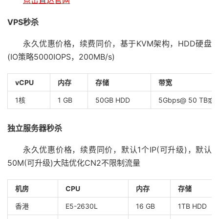
点击直达官网
VPS秒杀
永久优惠价格，续费同价，基于KVM架构，HDD硬盘
(IO策略5000IOPS，200MB/s)
vCPU
内存
存储
带宽
1核
1 GB
50GB HDD
5Gbps@ 50 TB
独立服务器秒杀
永久优惠价格，续费同价，默认1个IP(可升级)，默认
50M(可升级)大陆优化CN2不限制流量
机房
CPU
内存
存储
香港
E5-2630L
16 GB
1TB HDD