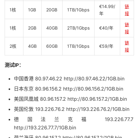
€14.99/
链
1核
1GB
20GB
1TB/1Gbps
年
接
链
1核
2GB
40GB
2TB/1Gbps
€40/年
接
链
2核
4GB
60GB
1TB/1Gbps
€59/年
接
测试IP：
中国香港 80.97.46.22 http://80.97.46.22/1GB.bin
日本东京 80.96.156.2 http://80.96.156.2/1GB.bin
美国凤凰城 80.96.157.2 http://80.96.157.2/1GB.bin
英国伦敦 193.226.76.2 http://193.226.76.2/1GB.bin
德国法兰克福 193.226.77.7
http://193.226.77.7/1GB.bin
荷兰海牙 80.96.157.2 http://80.96.157.2/1GB.bin