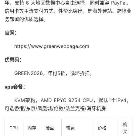
年
，支持 6 大地区数据中心自由选择，同时兼容 PayPal、
信用卡等主流支付方式，性价比突出，是海外建站、跨境业
务部署的优质选择。
官网：
https://www.greenwebpage.com
优惠码：
GREEN2026，年付5折，循环折扣。
vps套餐：
KVM架构，AMD EPYC 9254 CPU，默认1个IPv4，
可选香港/东京/凤凰城/伦敦/法兰克福/海牙机房
购
CPU
内存
硬盘
带宽
价格
买