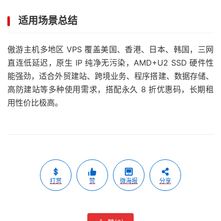
适用场景总结
傲游主机多地区 VPS 覆盖美国、香港、日本、韩国，三网
直连低延迟，原生 IP 纯净无污染，AMD+U2 SSD 硬件性
能强劲，适合外贸建站、跨境业务、程序搭建、数据存储、
高防建站等多种使用需求，搭配永久 8 折优惠码，长期租
用性价比极高。
打赏
赞
微海报
分享