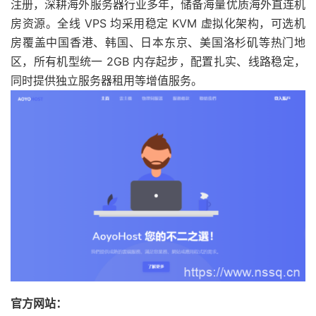
注册，深耕海外服务器行业多年，储备海量优质海外直连机
房资源。全线 VPS 均采用稳定 KVM 虚拟化架构，可选机
房覆盖中国香港、韩国、日本东京、美国洛杉矶等热门地
区，所有机型统一 2GB 内存起步，配置扎实、线路稳定，
同时提供独立服务器租用等增值服务。
官方网站：