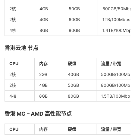
2核
4GB
50GB
600GB/50Mbps
2核
4GB
60GB
1TB/100Mbps
4核
8GB
80GB
1.4TB/100Mbps
香港云地 节点
CPU
内存
硬盘
流量 / 带宽
2核
2GB
40GB
500GB/100Mbps
2核
4GB
50GB
800GB/100Mbps
4核
8GB
80GB
1.5TB/100Mbps
香港 MG – AMD 高性能节点
CPU
内存
硬盘
流量 / 带宽