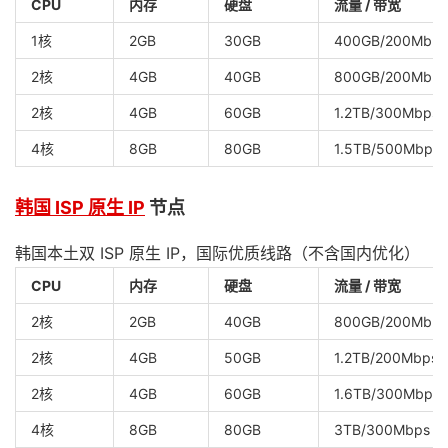
CPU
内存
硬盘
流量 / 带宽
1核
2GB
30GB
400GB/200Mbps
2核
4GB
40GB
800GB/200Mbps
2核
4GB
60GB
1.2TB/300Mbps
4核
8GB
80GB
1.5TB/500Mbps
韩国 ISP 原生 IP
节点
韩国本土双 ISP 原生 IP，国际优质线路（不含国内优化）
CPU
内存
硬盘
流量 / 带宽
2核
2GB
40GB
800GB/200Mbps
2核
4GB
50GB
1.2TB/200Mbps
2核
4GB
60GB
1.6TB/300Mbps
4核
8GB
80GB
3TB/300Mbps