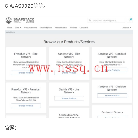
GIA/AS9929等等。
官网：