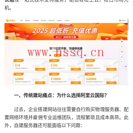
机。
一、传统建站痛点：为什么选择阿里云国际？
过去，企业搭建网站往往需要自行购买物理服务器、配
置网络环境并雇佣专业运维团队，流程繁琐且成本高昂。此
外，自建服务器还可能面临以下问题：