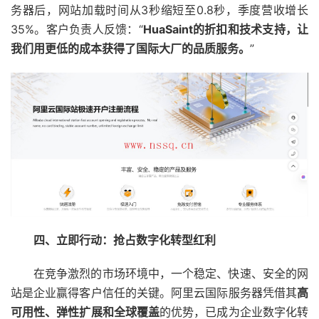
务器后，网站加载时间从3秒缩短至0.8秒，季度营收增长
35%。客户负责人反馈：“
HuaSaint
的折扣和技术支持，让
我们用更低的成本获得了国际大厂的品质服务。
”
四、立即行动：抢占数字化转型红利
在竞争激烈的市场环境中，一个稳定、快速、安全的网
站是企业赢得客户信任的关键。阿里云国际服务器凭借其
高
可用性、弹性扩展和全球覆盖
的优势，已成为企业数字化转