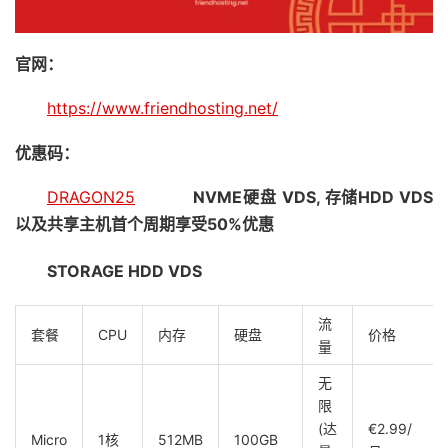
官网：
https://www.friendhosting.net/
优惠码：
DRAGON25
NVME硬盘 VDS, 存储HDD VDS
以及共享主机首个周期享受50%优惠
STORAGE HDD VDS
流
套餐
CPU
内存
硬盘
价格
量
无
限
(达
€2.99/
Micro
1核
512MB
100GB