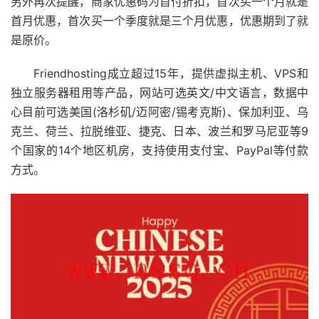
另外再次提醒，商家优惠码为首付折扣，首次买一个月就是
首月优惠，首次买一个季度就是三个月优惠，优惠期到了就
是原价。
Friendhosting成立超过15年，提供虚拟主机、VPS和
独立服务器租用等产品，网站可选英文/中文语言，数据中
心目前可选美国(洛杉矶/迈阿密/锡考克斯)、保加利亚、乌
克兰、荷兰、拉脱维亚、捷克、日本、波兰和罗马尼亚等9
个国家的14个地区机房，支持使用支付宝、PayPal等付款
方式。