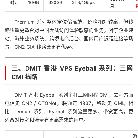
8核
16GB
320GB
3TB/1Gbps
月
Premium 系列整体定位偏高端，价格相对较高，但线
路质量更适合对中国大陆访问体验敏感的业务。对于企业建
站、海外业务系统、跨境电商后台、国内用户远程连接等场
景，CN2 GIA 线路会更有优势。
三、DMIT 香港 VPS Eyeball 系列：三网
CMI 线路
DMIT 香港 Eyeball 系列主打三网回程 CMI，去程方面
电信走 CN2 / CTGNet，联通走 4837，移动走 CMI。相
比 Premium 系列，Eyeball 系列流量更多、带宽更高，更
适合对带宽和流量有更高需求的用户。
购