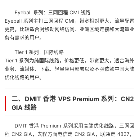
Eyeball 系列：三网回程 CMI 线路
Eyeball 系列主打三网回程 CMI，带宽相对更大，流量配置
更高，比较适合对移动网络访问、亚洲区域连接和大流量业
务有需求的用户。
Tier 1 系列：国际线路
Tier 1 系列为纯国际线路，价格更低，带宽更大，适合海外
业务、流媒体、下载、轻量应用部署以及不强依赖中国大陆
优化线路的用户。
二、DMIT 香港 VPS Premium 系列：CN2
GIA 线路
DMIT 香港 Premium 系列采用高端优化线路，三网回
程 CN2 GIA，去程方面电信走 CN2 GIA，联通走 4837，