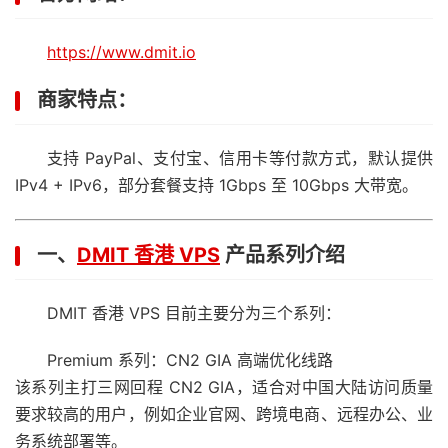
https://www.dmit.io
商家特点：
支持 PayPal、支付宝、信用卡等付款方式，默认提供
IPv4 + IPv6，部分套餐支持 1Gbps 至 10Gbps 大带宽。
一、
DMIT 香港 VPS
产品系列介绍
DMIT 香港 VPS 目前主要分为三个系列：
Premium 系列：CN2 GIA 高端优化线路
该系列主打三网回程 CN2 GIA，适合对中国大陆访问质量
要求较高的用户，例如企业官网、跨境电商、远程办公、业
务系统部署等。