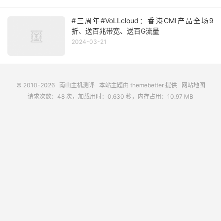
#三周年#VoLLcloud：香港CMI产品全场9
折、送百兆带宽、送百G流量
2024-03-21
© 2010-2026
南山主机测评
本站主题由
themebetter
提供
网站地图
请求次数：48 次，加载用时：0.630 秒，内存占用：10.97 MB