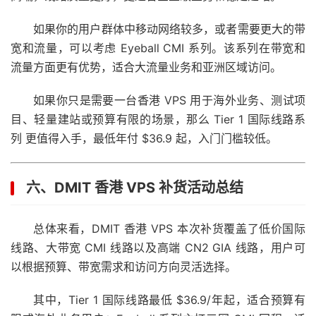
如果你的用户群体中移动网络较多，或者需要更大的带
宽和流量，可以考虑 Eyeball CMI 系列。该系列在带宽和
流量方面更有优势，适合大流量业务和亚洲区域访问。
如果你只是需要一台香港 VPS 用于海外业务、测试项
目、轻量建站或预算有限的场景，那么 Tier 1 国际线路系
列 更值得入手，最低年付 $36.9 起，入门门槛较低。
六、DMIT 香港 VPS 补货活动总结
总体来看，DMIT 香港 VPS 本次补货覆盖了低价国际
线路、大带宽 CMI 线路以及高端 CN2 GIA 线路，用户可
以根据预算、带宽需求和访问方向灵活选择。
其中，Tier 1 国际线路最低 $36.9/年起，适合预算有