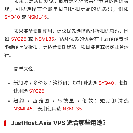
如果只是短期测试，或者想先体验某个节点的网络表
现，可以选择首个账单周期折扣更高的优惠码，例如
SYQ40
或
NSML45
。
如果准备长期使用，建议优先选择循环折扣优惠码，例
如
SYQ25
或
NSML35
。循环优惠的优势在于后续续费也
能继续享受折扣，更适合长期建站、项目部署或稳定业务运
行。
简单来说：
新加坡 / 多伦多 / 洛杉矶：短期测试选
SYQ40
，长期
使用选
SYQ25
纽约 / 西雅图 / 马德里 / 伦敦：短期测试选
NSML45
，长期使用选
NSML35
JustHost.Asia VPS 适合哪些用途？