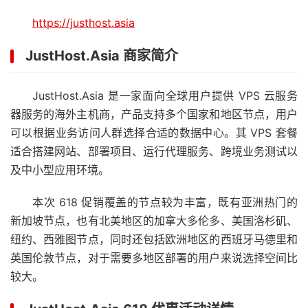
https://justhost.asia
JustHost.Asia 商家简介
JustHost.Asia 是一家面向全球用户提供 VPS 云服务
器服务的海外主机商，产品支持多个国家和地区节点，用户
可以根据业务访问人群选择合适的数据中心。其 VPS 套餐
适合搭建网站、部署项目、运行代理服务、跨境业务测试以
及中小型应用环境。
本次 618 促销覆盖的节点较为丰富，既有亚洲热门的
新加坡节点，也有北美地区的加拿大多伦多、美国洛杉矶、
纽约、西雅图节点，同时还包括欧洲地区的西班牙马德里和
英国伦敦节点，对于需要多地区部署的用户来说选择空间比
较大。