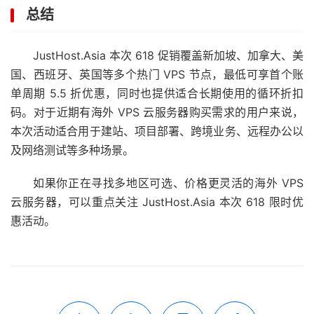
总结
JustHost.Asia 本次 618 促销覆盖新加坡、加拿大、美
国、西班牙、英国等多个热门 VPS 节点，最低可享首个账
单周期 5.5 折优惠，同时也提供适合长期使用的循环折扣
码。对于近期有海外 VPS 云服务器购买需求的用户来说，
本次活动适合用于建站、项目部署、跨境业务、远程办公以
及网络测试等多种场景。
如果你正在寻找多地区可选、价格更灵活的海外 VPS
云服务器，可以重点关注 JustHost.Asia 本次 618 限时优
惠活动。