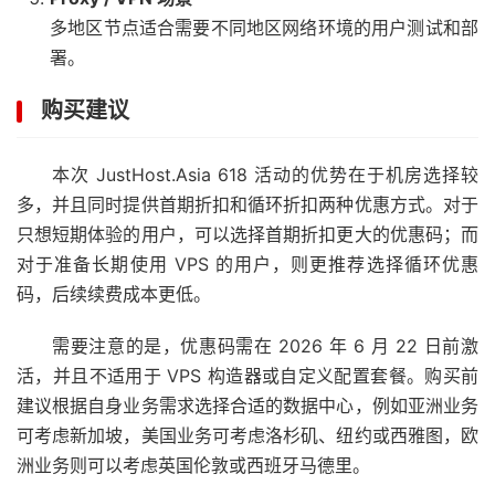
多地区节点适合需要不同地区网络环境的用户测试和部
署。
购买建议
本次 JustHost.Asia 618 活动的优势在于机房选择较
多，并且同时提供首期折扣和循环折扣两种优惠方式。对于
只想短期体验的用户，可以选择首期折扣更大的优惠码；而
对于准备长期使用 VPS 的用户，则更推荐选择循环优惠
码，后续续费成本更低。
需要注意的是，优惠码需在 2026 年 6 月 22 日前激
活，并且不适用于 VPS 构造器或自定义配置套餐。购买前
建议根据自身业务需求选择合适的数据中心，例如亚洲业务
可考虑新加坡，美国业务可考虑洛杉矶、纽约或西雅图，欧
洲业务则可以考虑英国伦敦或西班牙马德里。