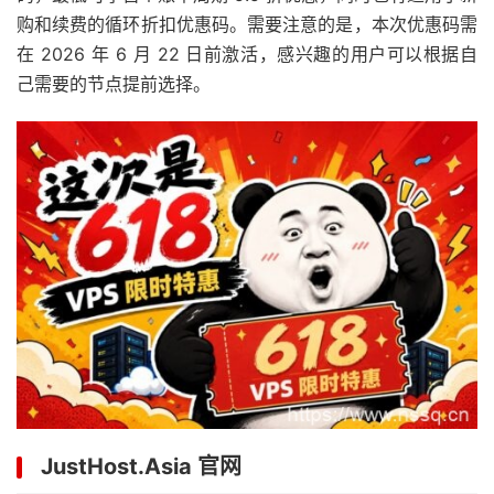
购和续费的循环折扣优惠码。需要注意的是，本次优惠码需
在 2026 年 6 月 22 日前激活，感兴趣的用户可以根据自
己需要的节点提前选择。
JustHost.Asia 官网