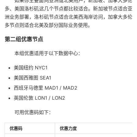
如果你主要面向亚洲或北美用户，新加坡、加拿大多伦
多、美国洛杉矶这几个节点都比较适合。新加坡节点适合亚
洲业务部署，洛杉矶节点适合北美西海岸访问，加拿大多伦
多节点则适合北美及部分国际业务使用。
第二组优惠节点
本组优惠适用于以下数据中心：
美国纽约 NYC1
美国西雅图 SEA1
西班牙马德里 MAD1 / MAD2
英国伦敦 LON1 / LON2
可用优惠码如下：
优惠码
优惠力度