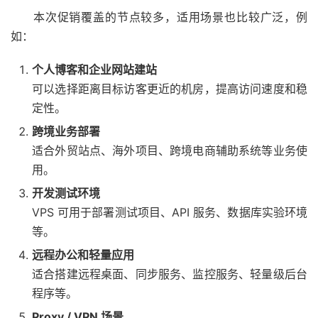
本次促销覆盖的节点较多，适用场景也比较广泛，例
如：
个人博客和企业网站建站
可以选择距离目标访客更近的机房，提高访问速度和稳
定性。
跨境业务部署
适合外贸站点、海外项目、跨境电商辅助系统等业务使
用。
开发测试环境
VPS 可用于部署测试项目、API 服务、数据库实验环境
等。
远程办公和轻量应用
适合搭建远程桌面、同步服务、监控服务、轻量级后台
程序等。
Proxy / VPN 场景