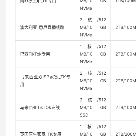
南非原生ip_TK专用
MB/10 GB
1TB/100M
NVMe
2核/512
澳大利亚_悉尼直播线路
MB/10 GB
2TB/100M
NVMe
1核/512
巴西TikTok专用
MB/10 GB
2TB/100M
NVMe
2核/512
马来西亚双ISP家宽_TK专
MB/10 GB
2TB/100M
用
NVMe
2核/512
马来西亚TikTOk专线
MB/10 GB
2TB/100M
SSD
1核/512
英国原生家宽_TK专用
MB/10 GB
2TB/200