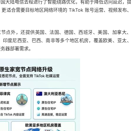
中国大陆电信去程进行了智能绕路优化，有助于降低访问延迟，
更适合需要目标地区网络环境的 TikTok 账号运营、视频发布
悉尼节点外，还提供英国、法国、德国、西班牙、美国、加拿大
、印度尼西亚、巴西、南非等多个地区机房，覆盖欧美、亚太
服务器部署需求。