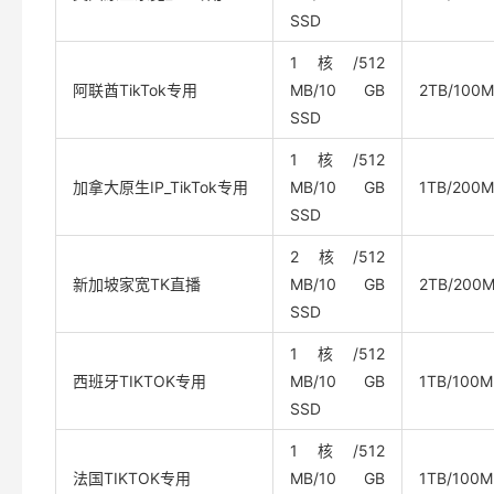
SSD
1核/512
阿联酋TikTok专用
MB/10 GB
2TB/100M
SSD
1核/512
加拿大原生IP_TikTok专用
MB/10 GB
1TB/200M
SSD
2核/512
新加坡家宽TK直播
MB/10 GB
2TB/200
SSD
1核/512
西班牙TIKTOK专用
MB/10 GB
1TB/100M
SSD
1核/512
法国TIKTOK专用
MB/10 GB
1TB/100M