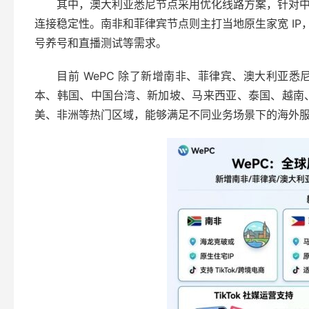
其中，澳大利亚悉尼节点采用优化线路方案，针对
连接稳定性。南非和菲律宾节点则主打当地原生家宽 IP，
号养号和直播测试等需求。
目前 WePC 除了新增南非、菲律宾、澳大利亚
本、韩国、中国台湾、新加坡、马来西亚、泰国、越南
美、非洲等热门区域，能够满足不同业务场景下的海外