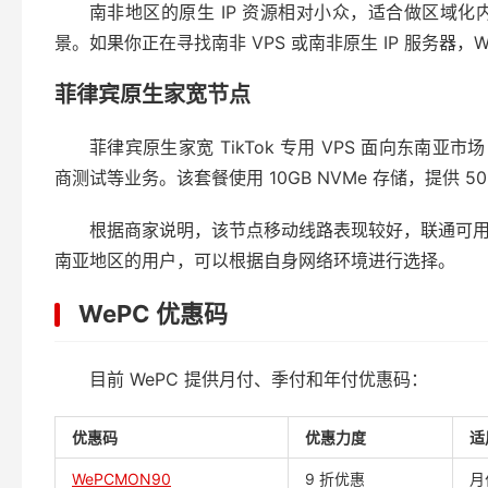
南非地区的原生 IP 资源相对小众，适合做区域
景。如果你正在寻找南非 VPS 或南非原生 IP 服务器，
菲律宾原生家宽节点
菲律宾原生家宽 TikTok 专用 VPS 面向东南亚
商测试等业务。该套餐使用 10GB NVMe 存储，提供 50M
根据商家说明，该节点移动线路表现较好，联通可
南亚地区的用户，可以根据自身网络环境进行选择。
WePC 优惠码
目前 WePC 提供月付、季付和年付优惠码：
优惠码
优惠力度
适
WePCMON90
9 折优惠
月