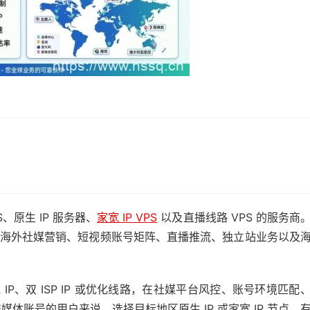
S、原生 IP 服务器、
家宽 IP VPS
以及直播线路 VPS 的服务商
电商、海外社媒营销、短视频账号矩阵、直播推流、独立站业务以及
宽 IP、双 ISP IP 或优化线路，在社媒平台风控、账号环境匹配
账号的用户来说，选择目标地区原生 IP 或家宽 IP 节点，