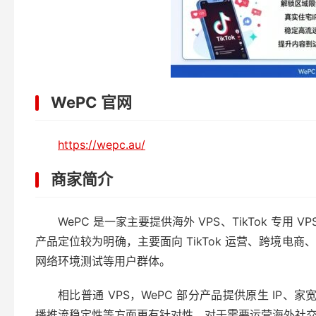
WePC 官网
https://wepc.au/
商家简介
WePC 是一家主要提供海外 VPS、TikTok 专用 VP
产品定位较为明确，主要面向 TikTok 运营、跨境
网络环境测试等用户群体。
相比普通 VPS，WePC 部分产品提供原生 IP、家
播推流稳定性等方面更有针对性。对于需要运营海外社交媒体