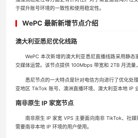
于提升账号环境的一致性和使用稳定性。
WePC 最新新增节点介绍
澳大利亚悉尼优化线路
WePC 本次新增的澳大利亚悉尼直播线路采用静态家宽 IP
交媒体运营。该节点提供 100Mbps 带宽和 2TB 月
悉尼节点的一大特点是针对电信方向进行了优化处
亚地区 TikTok 账号、澳洲直播环境、澳大利亚本地 
南非原生 IP 家宽节点
南非原生 IP 家宽 VPS 主要面向南非 TikTo
需要南非本地 IP 环境的用户使用。