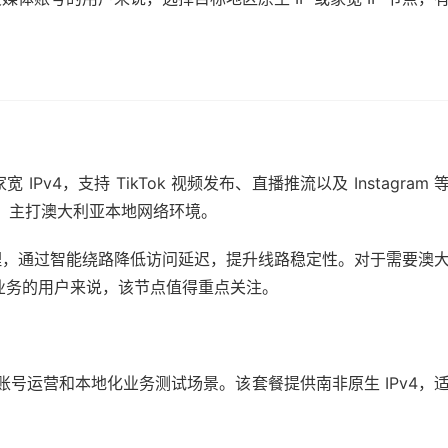
v4，支持 TikTok 视频发布、直播推流以及 Instagram 
流量，主打澳大利亚本地网络环境。
理，通过智能绕路降低访问延迟，提升线路稳定性。对于需要澳
IP 业务的用户来说，该节点值得重点关注。
k、社媒账号运营和本地化业务测试场景。该套餐提供南非原生 IPv4，