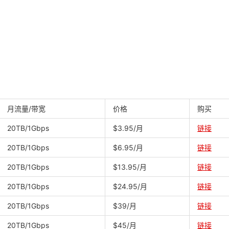
月流量/带宽
价格
购买
20TB/1Gbps
$3.95/月
链接
20TB/1Gbps
$6.95/月
链接
20TB/1Gbps
$13.95/月
链接
20TB/1Gbps
$24.95/月
链接
20TB/1Gbps
$39/月
链接
20TB/1Gbps
$45/月
链接