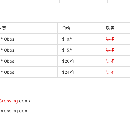
带宽
价格
购买
1Gbps
$10/年
链接
1Gbps
$15/年
链接
1Gbps
$20/年
链接
1Gbps
$24/年
链接
Crossing
.com/
crossing.com