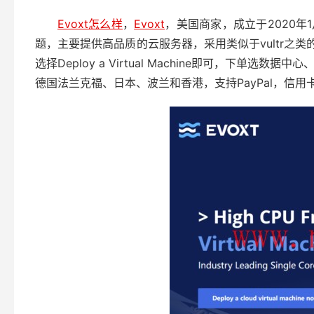
Evoxt怎么样
，
Evoxt
，美国商家，成立于2020年1
题，主要提供高品质的云服务器，采用类似于vultr之
选择Deploy a Virtual Machine即可，下
德国法兰克福、日本、波兰和香港，支持PayPal，信