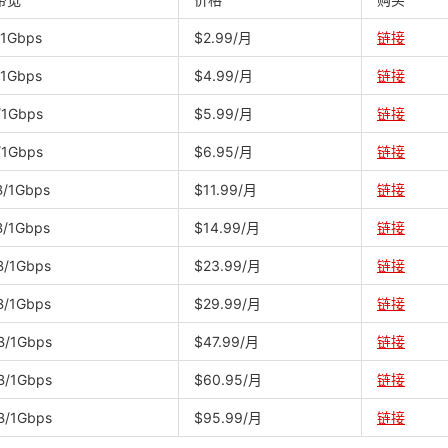
/1Gbps
$2.99/月
链接
/1Gbps
$4.99/月
链接
/1Gbps
$5.99/月
链接
/1Gbps
$6.95/月
链接
B/1Gbps
$11.99/月
链接
B/1Gbps
$14.99/月
链接
B/1Gbps
$23.99/月
链接
B/1Gbps
$29.99/月
链接
B/1Gbps
$47.99/月
链接
B/1Gbps
$60.95/月
链接
B/1Gbps
$95.99/月
链接