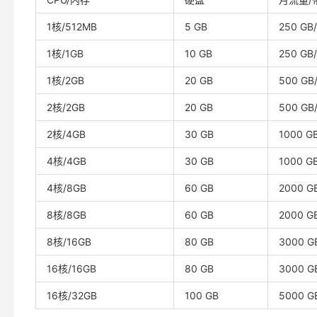
1核/512MB
5 GB
250 GB
1核/1GB
10 GB
250 GB
1核/2GB
20 GB
500 GB
2核/2GB
20 GB
500 GB
2核/4GB
30 GB
1000 G
4核/4GB
30 GB
1000 G
4核/8GB
60 GB
2000 G
8核/8GB
60 GB
2000 G
8核/16GB
80 GB
3000 G
16核/16GB
80 GB
3000 G
16核/32GB
100 GB
5000 G