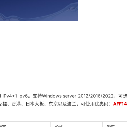
4+1 ipv6。支持Windows server 2012/2016/2022，可
克福、香港、日本大板、东京以及波兰，可使用优惠码：
AFF14
带宽
价格
购买