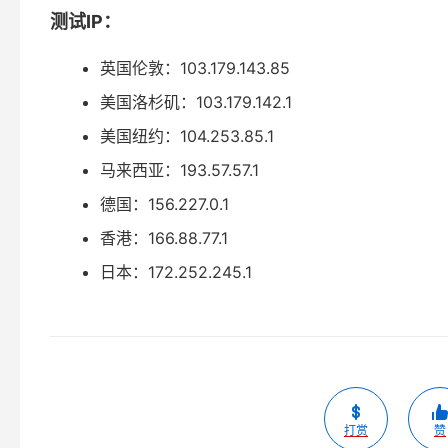
测试IP：
英国伦敦：103.179.143.85
美国洛杉矶：103.179.142.1
美国纽约：104.253.85.1
马来西亚：193.57.57.1
德国：156.227.0.1
香港：166.88.77.1
日本：172.252.245.1
打赏
赞